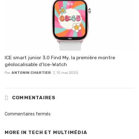
ICE smart junior 3.0 Find My, la première montre
géolocalisable d’Ice-Watch
Par
ANTONIN CHARTIER
15 mai 2025
COMMENTAIRES
Commentaires fermés
MORE IN
TECH ET MULTIMÉDIA