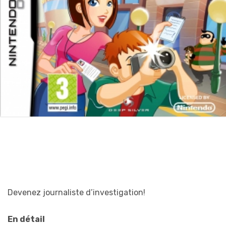
Devenez journaliste d’investigation!
En détail