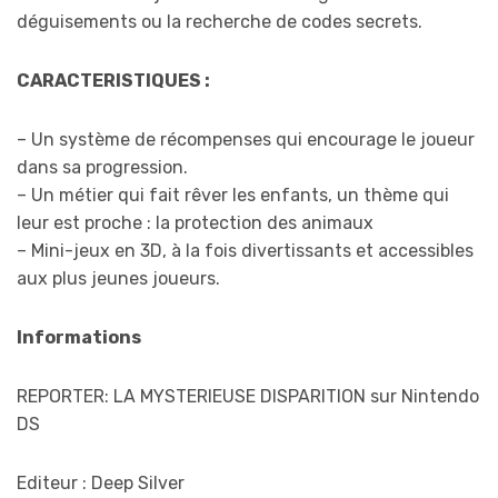
déguisements ou la recherche de codes secrets.
CARACTERISTIQUES :
– Un système de récompenses qui encourage le joueur
dans sa progression.
– Un métier qui fait rêver les enfants, un thème qui
leur est proche : la protection des animaux
– Mini-jeux en 3D, à la fois divertissants et accessibles
aux plus jeunes joueurs.
Informations
REPORTER: LA MYSTERIEUSE DISPARITION sur Nintendo
DS
Editeur : Deep Silver