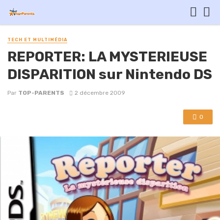
TECH ET MULTIMÉDIA
REPORTER: LA MYSTERIEUSE
DISPARITION sur Nintendo DS
Par
TOP-PARENTS
2 décembre 2009
0