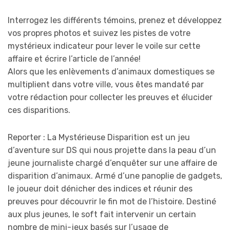
Interrogez les différents témoins, prenez et développez
vos propres photos et suivez les pistes de votre
mystérieux indicateur pour lever le voile sur cette
affaire et écrire l’article de l’année!
Alors que les enlèvements d’animaux domestiques se
multiplient dans votre ville, vous êtes mandaté par
votre rédaction pour collecter les preuves et élucider
ces disparitions.
Reporter : La Mystérieuse Disparition est un jeu
d’aventure sur DS qui nous projette dans la peau d’un
jeune journaliste chargé d’enquêter sur une affaire de
disparition d’animaux. Armé d’une panoplie de gadgets,
le joueur doit dénicher des indices et réunir des
preuves pour découvrir le fin mot de l’histoire. Destiné
aux plus jeunes, le soft fait intervenir un certain
nombre de mini-jeux basés sur l’usage de