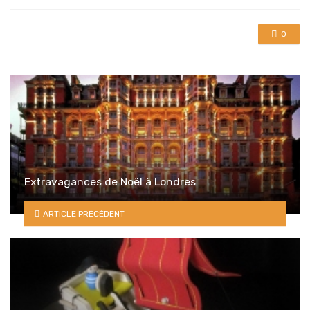
0
Extravagances de Noël à Londres
ARTICLE PRÉCÉDENT