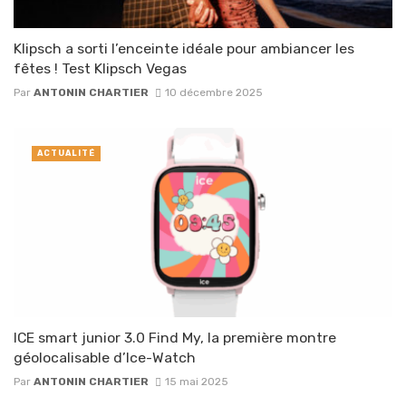
Klipsch a sorti l’enceinte idéale pour ambiancer les
fêtes ! Test Klipsch Vegas
Par
ANTONIN CHARTIER
10 décembre 2025
ACTUALITÉ
ICE smart junior 3.0 Find My, la première montre
géolocalisable d’Ice-Watch
Par
ANTONIN CHARTIER
15 mai 2025