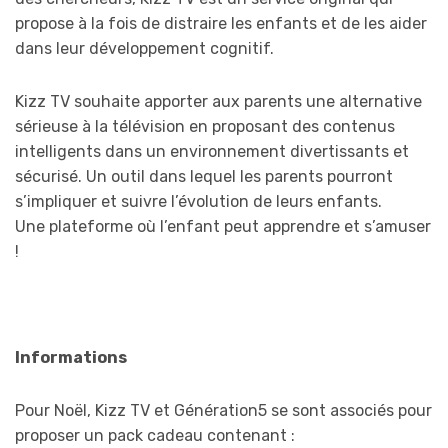
propose à la fois de distraire les enfants et de les aider
dans leur développement cognitif.
Kizz TV souhaite apporter aux parents une alternative
sérieuse à la télévision en proposant des contenus
intelligents dans un environnement divertissants et
sécurisé. Un outil dans lequel les parents pourront
s’impliquer et suivre l’évolution de leurs enfants.
Une plateforme où l’enfant peut apprendre et s’amuser
!
Informations
Pour Noël, Kizz TV et Génération5 se sont associés pour
proposer un pack cadeau contenant :