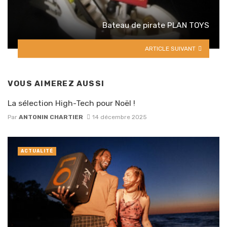
Bateau de pirate PLAN TOYS
ARTICLE SUIVANT
VOUS AIMEREZ AUSSI
La sélection High-Tech pour Noël !
Par
ANTONIN CHARTIER
14 décembre 2025
ACTUALITÉ