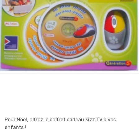
Pour Noël, offrez le coffret cadeau Kizz TV à vos
enfants !