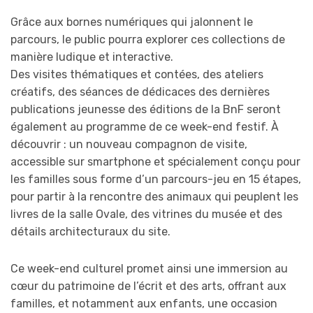
Grâce aux bornes numériques qui jalonnent le
parcours, le public pourra explorer ces collections de
manière ludique et interactive.
Des visites thématiques et contées, des ateliers
créatifs, des séances de dédicaces des dernières
publications jeunesse des éditions de la BnF seront
également au programme de ce week-end festif. À
découvrir : un nouveau compagnon de visite,
accessible sur smartphone et spécialement conçu pour
les familles sous forme d’un parcours-jeu en 15 étapes,
pour partir à la rencontre des animaux qui peuplent les
livres de la salle Ovale, des vitrines du musée et des
détails architecturaux du site.
Ce week-end culturel promet ainsi une immersion au
cœur du patrimoine de l’écrit et des arts, offrant aux
familles, et notamment aux enfants, une occasion