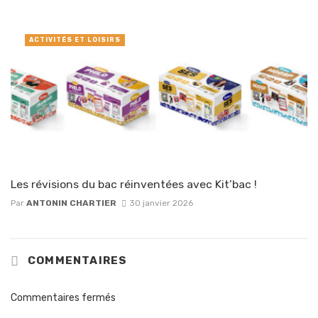
ACTIVITÉS ET LOISIRS
Les révisions du bac réinventées avec Kit’bac !
Par
ANTONIN CHARTIER
30 janvier 2026
COMMENTAIRES
Commentaires fermés