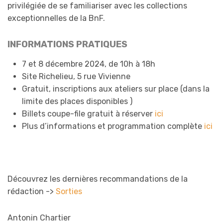
privilégiée de se familiariser avec les collections
exceptionnelles de la BnF.
INFORMATIONS PRATIQUES
7 et 8 décembre 2024, de 10h à 18h
Site Richelieu, 5 rue Vivienne
Gratuit, inscriptions aux ateliers sur place (dans la
limite des places disponibles )
Billets coupe-file gratuit à réserver
ici
Plus d’informations et programmation complète
ici
Découvrez les dernières recommandations de la
rédaction ->
Sorties
Antonin Chartier