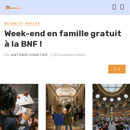
ACTUALITÉ
SORTIES
Week-end en famille gratuit
à la BNF !
Par
ANTONIN CHARTIER
20 novembre 2024
0