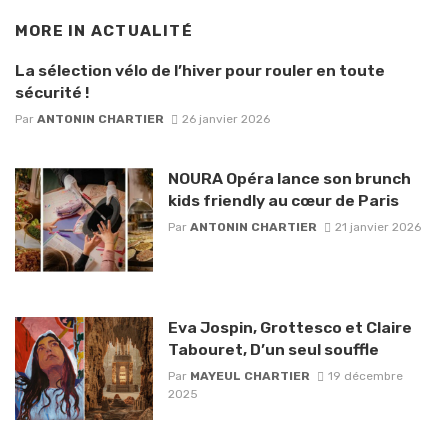
MORE IN
ACTUALITÉ
La sélection vélo de l’hiver pour rouler en toute
sécurité !
Par
ANTONIN CHARTIER
26 janvier 2026
NOURA Opéra lance son brunch
kids friendly au cœur de Paris
Par
ANTONIN CHARTIER
21 janvier 2026
Eva Jospin, Grottesco et Claire
Tabouret, D’un seul souffle
Par
MAYEUL CHARTIER
19 décembre
2025