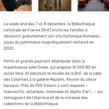
Le week-end des 7 et 8 décembre, la Bibliothèque
nationale de France (BnF) invite les familles à
découvrir gratuitement son site historique Richelieu,
joyau du patrimoine magnifiquement restauré en
2022.
Petits et grands pourront déambuler dans la
majestueuse salle Ovale, qui propose 10 000 BD en
accès libre, et parcourir le musée de la BnF, de la salle
des Colonnes à la galerie Mazarin, fleuron du décor
baroque. Près de 900 trésors y sont exposés –
manuscrits, estampes, monnaies et objets d’art… – qui
témoignent de l’étendue et de la richesse des
collections de la Bibliothèque.