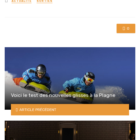
ACTUALITÉ
SORTIES
in
0
Voici le test des nouvelles glisses à la Plagne
ARTICLE PRÉCÉDENT