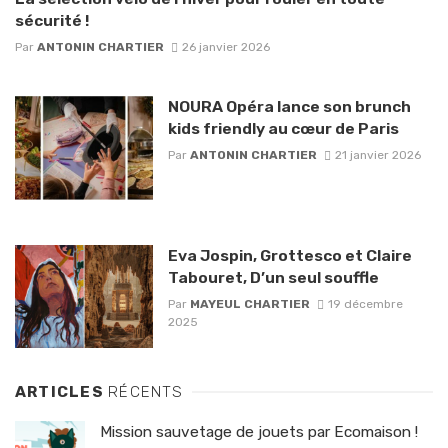
sécurité !
Par
ANTONIN CHARTIER
26 janvier 2026
NOURA Opéra lance son brunch
kids friendly au cœur de Paris
Par
ANTONIN CHARTIER
21 janvier 2026
Eva Jospin, Grottesco et Claire
Tabouret, D’un seul souffle
Par
MAYEUL CHARTIER
19 décembre
2025
ARTICLES
RÉCENTS
Mission sauvetage de jouets par Ecomaison !