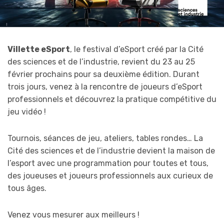
Villette eSport
, le festival d’eSport créé par la Cité
des sciences et de l’industrie, revient du 23 au 25
février prochains pour sa deuxième édition. Durant
trois jours, venez à la rencontre de joueurs d’eSport
professionnels et découvrez la pratique compétitive du
jeu vidéo !
Tournois, séances de jeu, ateliers, tables rondes… La
Cité des sciences et de l’industrie devient la maison de
l’esport avec une programmation pour toutes et tous,
des joueuses et joueurs professionnels aux curieux de
tous âges.
Venez vous mesurer aux meilleurs !