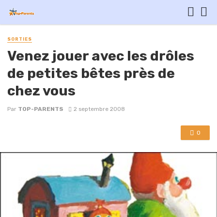
SORTIES
Venez jouer avec les drôles
de petites bêtes près de
chez vous
Par
TOP-PARENTS
2 septembre 2008
0