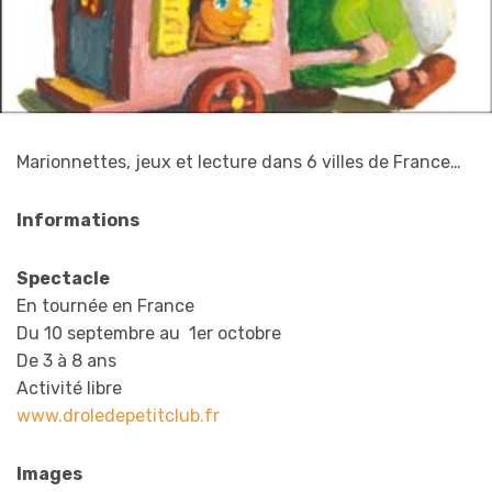
Marionnettes, jeux et lecture dans 6 villes de France…
Informations
Spectacle
En tournée en France
Du 10 septembre au 1er octobre
De 3 à 8 ans
Activité libre
www.droledepetitclub.fr
Images