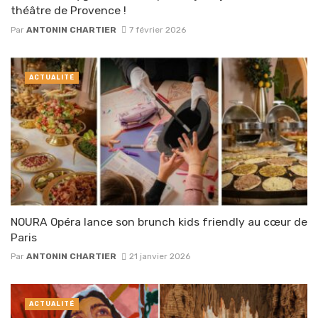
théâtre de Provence !
Par
ANTONIN CHARTIER
7 février 2026
ACTUALITÉ
NOURA Opéra lance son brunch kids friendly au cœur de
Paris
Par
ANTONIN CHARTIER
21 janvier 2026
ACTUALITÉ