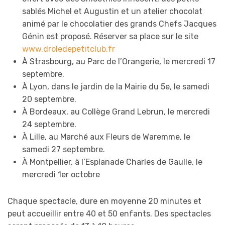
sablés Michel et Augustin et un atelier chocolat
animé par le chocolatier des grands Chefs Jacques
Génin est proposé. Réserver sa place sur le site
www.droledepetitclub.fr
À Strasbourg, au Parc de l’Orangerie, le mercredi 17
septembre.
À Lyon, dans le jardin de la Mairie du 5e, le samedi
20 septembre.
À Bordeaux, au Collège Grand Lebrun, le mercredi
24 septembre.
À Lille, au Marché aux Fleurs de Waremme, le
samedi 27 septembre.
À Montpellier, à l’Esplanade Charles de Gaulle, le
mercredi 1er octobre
Chaque spectacle, dure en moyenne 20 minutes et
peut accueillir entre 40 et 50 enfants. Des spectacles