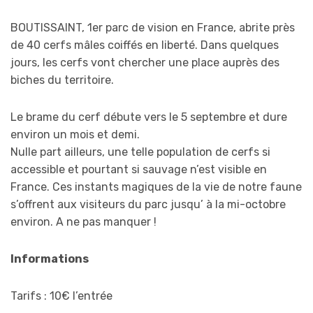
BOUTISSAINT, 1er parc de vision en France, abrite près
de 40 cerfs mâles coiffés en liberté. Dans quelques
jours, les cerfs vont chercher une place auprès des
biches du territoire.
Le brame du cerf débute vers le 5 septembre et dure
environ un mois et demi.
Nulle part ailleurs, une telle population de cerfs si
accessible et pourtant si sauvage n’est visible en
France. Ces instants magiques de la vie de notre faune
s’offrent aux visiteurs du parc jusqu’ à la mi-octobre
environ. A ne pas manquer !
Informations
Tarifs : 10€ l’entrée