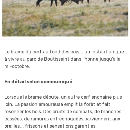
Le brame du cerf au fond des bois … un instant unique
à vivre au parc de Boutissaint dans l’Yonne jusqu’à la
mi-octobre.
En détail selon communiqué
Lorsque le brame débute, un autre cerf enchaine plus
loin. La passion amoureuse emplit la forêt et fait
résonner les bois. Des bruits de combats, de branches
cassées, de ramures entrechoquées parviennent aux
oreilles…. frissons et sensations garanties