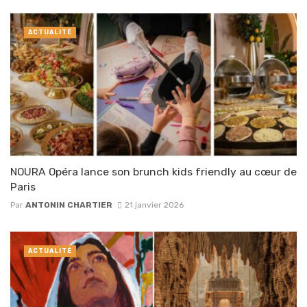
ACTUALITÉ
NOURA Opéra lance son brunch kids friendly au cœur de
Paris
Par
ANTONIN CHARTIER
21 janvier 2026
ACTUALITÉ