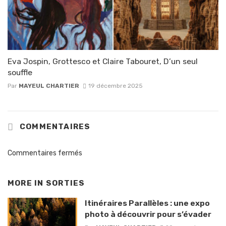
Eva Jospin, Grottesco et Claire Tabouret, D’un seul
souffle
Par
MAYEUL CHARTIER
19 décembre 2025
COMMENTAIRES
Commentaires fermés
MORE IN
SORTIES
Itinéraires Parallèles : une expo
photo à découvrir pour s’évader