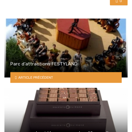
0
Parc d’attractions FESTYLAND
ARTICLE PRÉCÉDENT