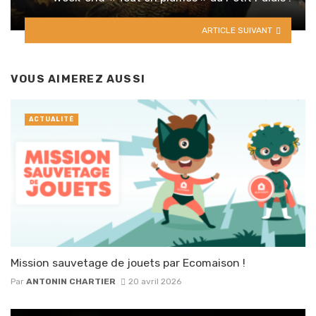
ARTICLE SUIVANT
VOUS AIMEREZ AUSSI
ACTUALITÉ
Mission sauvetage de jouets par Ecomaison !
Par
ANTONIN CHARTIER
20 avril 2026