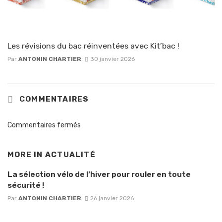
Les révisions du bac réinventées avec Kit’bac !
Par
ANTONIN CHARTIER
30 janvier 2026
COMMENTAIRES
Commentaires fermés
MORE IN
ACTUALITÉ
La sélection vélo de l’hiver pour rouler en toute
sécurité !
Par
ANTONIN CHARTIER
26 janvier 2026