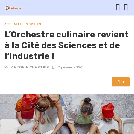
ACTUALITÉ
SORTIES
L’Orchestre culinaire revient
à la Cité des Sciences et de
l’Industrie !
Par
ANTONIN CHARTIER
30 janvier 2024
0