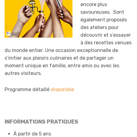
encore plus
savoureuses. Sont
également proposés
des ateliers pour
découvrir et s’essayer
à des recettes venues
du monde entier. Une occasion exceptionnelle de
s’initier aux plaisirs culinaires et de partager un
moment unique en famille, entre amis ou avec les
autres visiteurs.
Programme détaillé
disponible
INFORMATIONS PRATIQUES
À partir de 5 ans