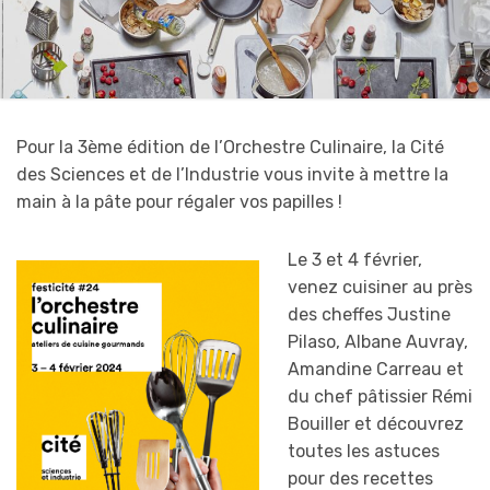
Pour la 3ème édition de l’Orchestre Culinaire, la Cité
des Sciences et de l’Industrie vous invite à mettre la
main à la pâte pour régaler vos papilles !
Le 3 et 4 février,
venez cuisiner au près
des cheffes Justine
Pilaso, Albane Auvray,
Amandine Carreau et
du chef pâtissier Rémi
Bouiller et découvrez
toutes les astuces
pour des recettes