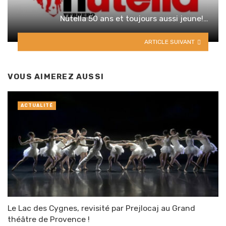
Nutella 50 ans et toujours aussi jeune!…
ARTICLE SUIVANT
VOUS AIMEREZ AUSSI
ACTUALITÉ
Le Lac des Cygnes, revisité par Prejlocaj au Grand
théâtre de Provence !