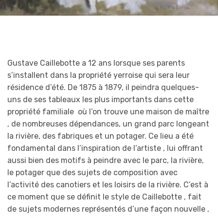
Gustave Caillebotte a 12 ans lorsque ses parents
s’installent dans la propriété yerroise qui sera leur
résidence d’été. De 1875 à 1879, il peindra quelques-
uns de ses tableaux les plus importants dans cette
propriété familiale où l’on trouve une maison de maître
, de nombreuses dépendances, un grand parc longeant
la rivière, des fabriques et un potager. Ce lieu a été
fondamental dans l’inspiration de l’artiste , lui offrant
aussi bien des motifs à peindre avec le parc, la rivière,
le potager que des sujets de composition avec
l’activité des canotiers et les loisirs de la rivière. C’est à
ce moment que se définit le style de Caillebotte , fait
de sujets modernes représentés d’une façon nouvelle ,