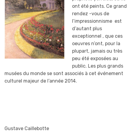
ont été peints. Ce grand
rendez -vous de
l’impressionnisme est
d’autant plus
exceptionnel , que ces
oeuvres n’ont, pour la
plupart, jamais ou très
peu été exposées au
public. Les plus grands
musées du monde se sont associés à cet événement
culturel majeur de l’année 2014.
Gustave Caillebotte