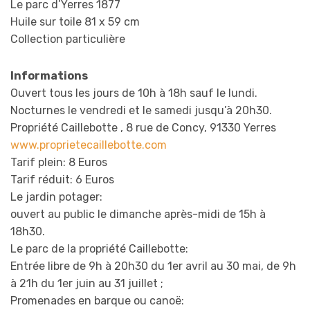
Le parc d’Yerres 1877
Huile sur toile 81 x 59 cm
Collection particulière
Informations
Ouvert tous les jours de 10h à 18h sauf le lundi.
Nocturnes le vendredi et le samedi jusqu’à 20h30.
Propriété Caillebotte , 8 rue de Concy, 91330 Yerres
www.proprietecaillebotte.com
Tarif plein: 8 Euros
Tarif réduit: 6 Euros
Le jardin potager:
ouvert au public le dimanche après-midi de 15h à
18h30.
Le parc de la propriété Caillebotte:
Entrée libre de 9h à 20h30 du 1er avril au 30 mai, de 9h
à 21h du 1er juin au 31 juillet ;
Promenades en barque ou canoë: