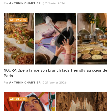
Par
ANTONIN CHARTIER
7 février 2026
ACTUALITÉ
NOURA Opéra lance son brunch kids friendly au cœur de
Paris
Par
ANTONIN CHARTIER
21 janvier 2026
ACTUALITÉ