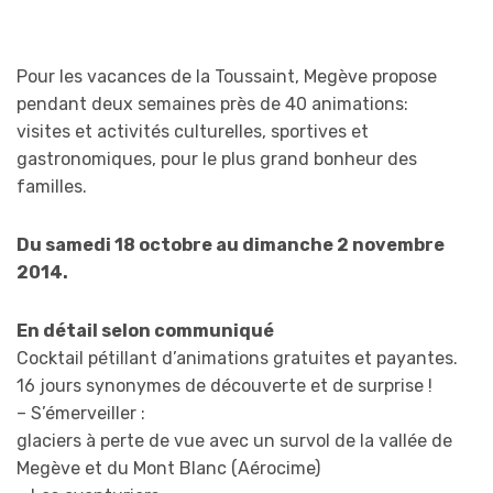
Pour les vacances de la Toussaint, Megève propose
pendant deux semaines près de 40 animations:
visites et activités culturelles, sportives et
gastronomiques, pour le plus grand bonheur des
familles.
Du samedi 18 octobre au dimanche 2 novembre
2014.
En détail selon communiqué
Cocktail pétillant d’animations gratuites et payantes.
16 jours synonymes de découverte et de surprise !
– S’émerveiller :
glaciers à perte de vue avec un survol de la vallée de
Megève et du Mont Blanc (Aérocime)