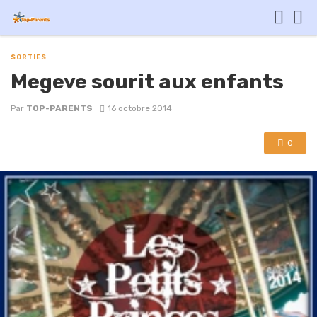
SORTIES
Megeve sourit aux enfants
Par
TOP-PARENTS
16 octobre 2014
0