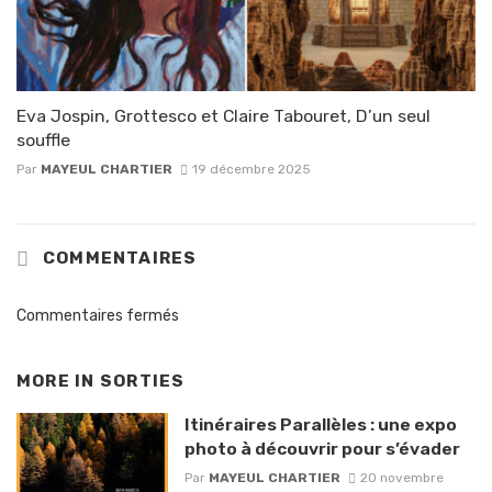
Eva Jospin, Grottesco et Claire Tabouret, D’un seul
souffle
Par
MAYEUL CHARTIER
19 décembre 2025
COMMENTAIRES
Commentaires fermés
MORE IN
SORTIES
Itinéraires Parallèles : une expo
photo à découvrir pour s’évader
Par
MAYEUL CHARTIER
20 novembre