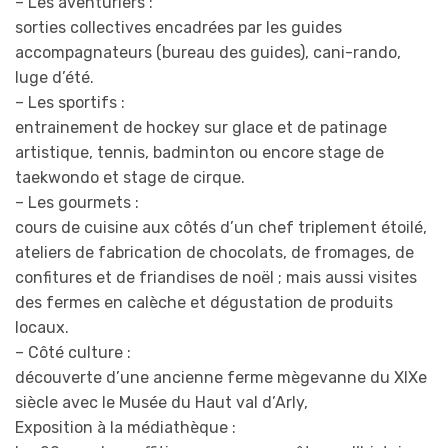
– Les aventuriers :
sorties collectives encadrées par les guides
accompagnateurs (bureau des guides), cani-rando,
luge d’été.
– Les sportifs :
entrainement de hockey sur glace et de patinage
artistique, tennis, badminton ou encore stage de
taekwondo et stage de cirque.
– Les gourmets :
cours de cuisine aux côtés d’un chef triplement étoilé,
ateliers de fabrication de chocolats, de fromages, de
confitures et de friandises de noël ; mais aussi visites
des fermes en calèche et dégustation de produits
locaux.
– Côté culture :
découverte d’une ancienne ferme mègevanne du XIXe
siècle avec le Musée du Haut val d’Arly,
Exposition à la médiathèque :