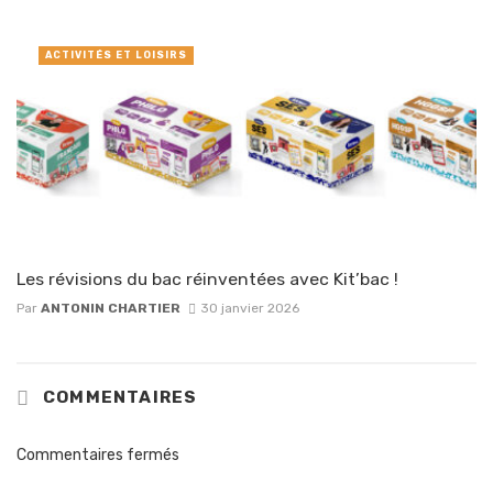
ACTIVITÉS ET LOISIRS
Les révisions du bac réinventées avec Kit’bac !
Par
ANTONIN CHARTIER
30 janvier 2026
COMMENTAIRES
Commentaires fermés