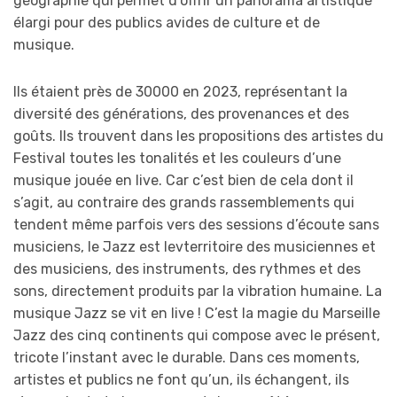
géographie qui permet d’offrir un panorama artistique
élargi pour des publics avides de culture et de
musique.
Ils étaient près de 30000 en 2023, représentant la
diversité des générations, des provenances et des
goûts. Ils trouvent dans les propositions des artistes du
Festival toutes les tonalités et les couleurs d’une
musique jouée en live. Car c’est bien de cela dont il
s’agit, au contraire des grands rassemblements qui
tendent même parfois vers des sessions d’écoute sans
musiciens, le Jazz est levterritoire des musiciennes et
des musiciens, des instruments, des rythmes et des
sons, directement produits par la vibration humaine. La
musique Jazz se vit en live ! C’est la magie du Marseille
Jazz des cinq continents qui compose avec le présent,
tricote l’instant avec le durable. Dans ces moments,
artistes et publics ne font qu’un, ils échangent, ils