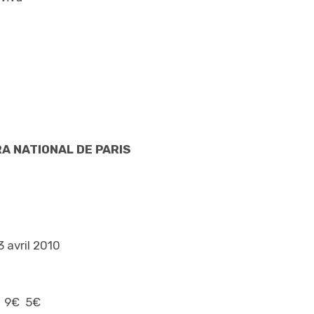
A NATIONAL DE PARIS
 avril 2010
 9€ 5€