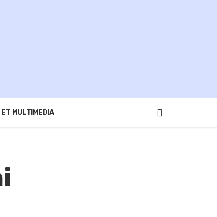
 ET MULTIMÉDIA
i