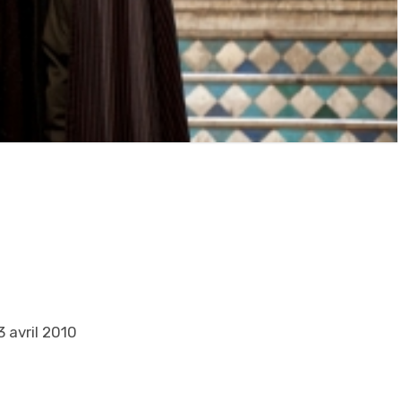
 avril 2010