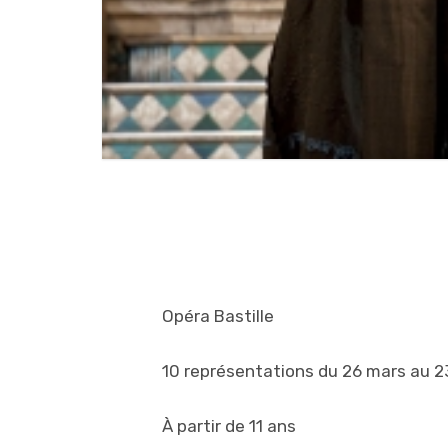
Opéra Bastille
10 représentations du 26 mars au 23
À partir de 11 ans