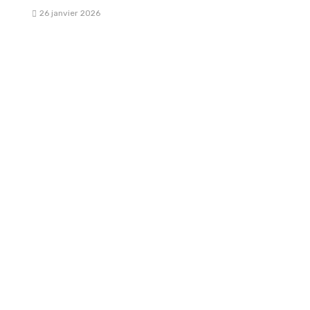
26 janvier 2026