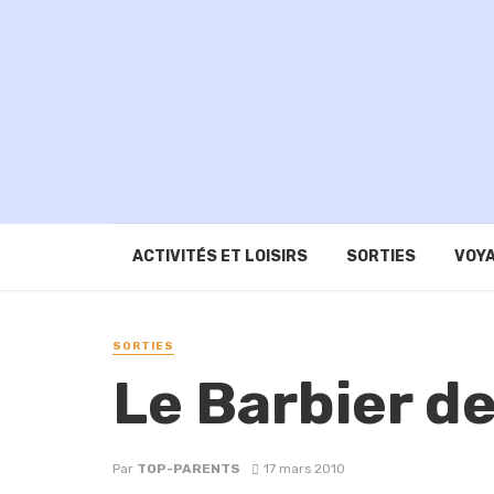
ACTIVITÉS ET LOISIRS
SORTIES
VOYA
SORTIES
Le Barbier de
Par
TOP-PARENTS
17 mars 2010