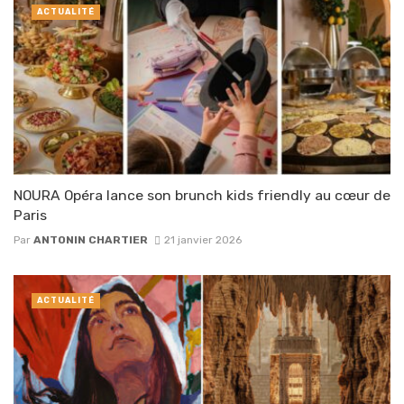
ACTUALITÉ
NOURA Opéra lance son brunch kids friendly au cœur de
Paris
Par
ANTONIN CHARTIER
21 janvier 2026
ACTUALITÉ