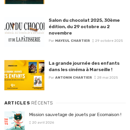
Salon du chocolat 2025, 30ème
édition, du 29 octobre au 2
novembre
Par
MAYEUL CHARTIER
29 octobre 2025
La grande journée des enfants
dans les cinéma à Marseille !
Par
ANTONIN CHARTIER
28 mai 2025
ARTICLES
RÉCENTS
Mission sauvetage de jouets par Ecomaison !
20 avril 2026