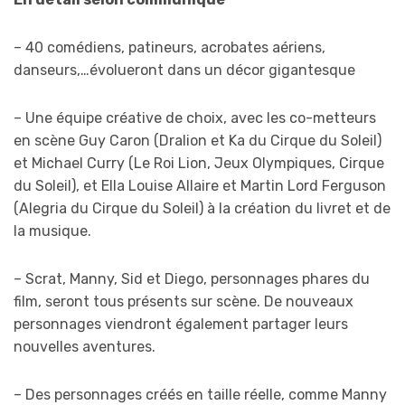
– 40 comédiens, patineurs, acrobates aériens,
danseurs,…évolueront dans un décor gigantesque
– Une équipe créative de choix, avec les co-metteurs
en scène Guy Caron (Dralion et Ka du Cirque du Soleil)
et Michael Curry (Le Roi Lion, Jeux Olympiques, Cirque
du Soleil), et Ella Louise Allaire et Martin Lord Ferguson
(Alegria du Cirque du Soleil) à la création du livret et de
la musique.
– Scrat, Manny, Sid et Diego, personnages phares du
film, seront tous présents sur scène. De nouveaux
personnages viendront également partager leurs
nouvelles aventures.
– Des personnages créés en taille réelle, comme Manny