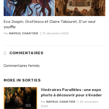
Eva Jospin, Grottesco et Claire Tabouret, D’un seul
souffle
Par
MAYEUL CHARTIER
19 décembre 2025
COMMENTAIRES
Commentaires fermés
MORE IN
SORTIES
Itinéraires Parallèles : une expo
photo à découvrir pour s’évader
Par
MAYEUL CHARTIER
20 novembre
2025