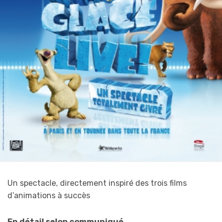
Un spectacle, directement inspiré des trois films
d’animations à succès
En détail selon communiqué