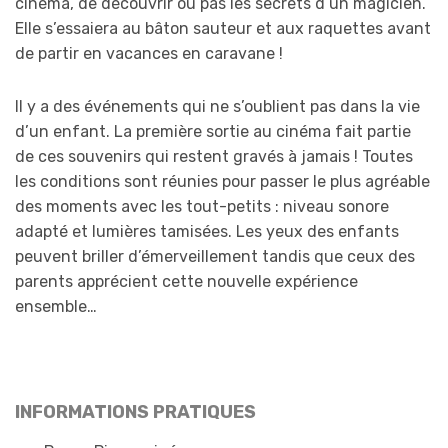
cinéma, de découvrir ou pas les secrets d’un magicien.
Elle s’essaiera au bâton sauteur et aux raquettes avant
de partir en vacances en caravane !
Il y a des événements qui ne s’oublient pas dans la vie
d’un enfant. La première sortie au cinéma fait partie
de ces souvenirs qui restent gravés à jamais ! Toutes
les conditions sont réunies pour passer le plus agréable
des moments avec les tout-petits : niveau sonore
adapté et lumières tamisées. Les yeux des enfants
peuvent briller d’émerveillement tandis que ceux des
parents apprécient cette nouvelle expérience
ensemble…
INFORMATIONS PRATIQUES