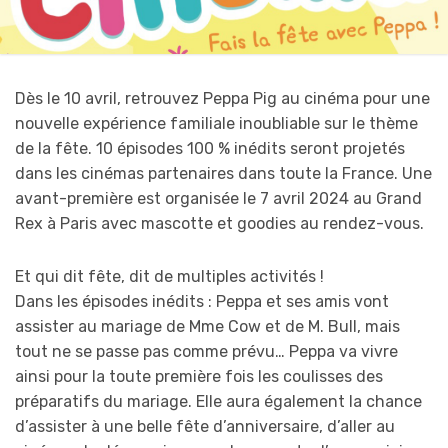
Dès le 10 avril, retrouvez Peppa Pig au cinéma pour une
nouvelle expérience familiale inoubliable sur le thème
de la fête. 10 épisodes 100 % inédits seront projetés
dans les cinémas partenaires dans toute la France. Une
avant-première est organisée le 7 avril 2024 au Grand
Rex à Paris avec mascotte et goodies au rendez-vous.
Et qui dit fête, dit de multiples activités !
Dans les épisodes inédits : Peppa et ses amis vont
assister au mariage de Mme Cow et de M. Bull, mais
tout ne se passe pas comme prévu… Peppa va vivre
ainsi pour la toute première fois les coulisses des
préparatifs du mariage. Elle aura également la chance
d’assister à une belle fête d’anniversaire, d’aller au