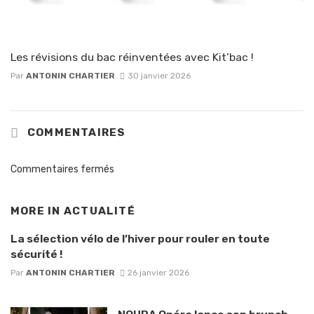
Les révisions du bac réinventées avec Kit’bac !
Par
ANTONIN CHARTIER
30 janvier 2026
COMMENTAIRES
Commentaires fermés
MORE IN
ACTUALITÉ
La sélection vélo de l’hiver pour rouler en toute
sécurité !
Par
ANTONIN CHARTIER
26 janvier 2026