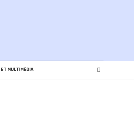
 ET MULTIMÉDIA