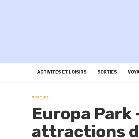
ACTIVITÉS ET LOISIRS
SORTIES
VOYA
SORTIES
Europa Park 
attractions 