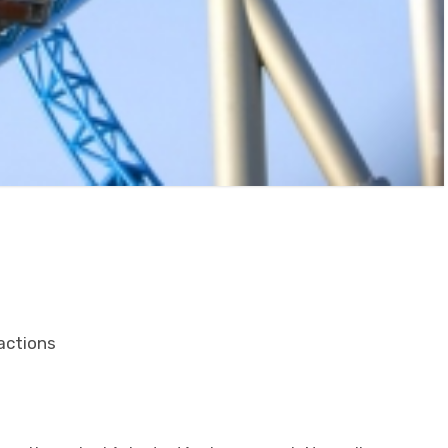
actions