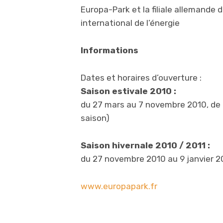
Europa-Park et la filiale allemande
international de l’énergie
Informations
Dates et horaires d’ouverture :
Saison estivale 2010 :
du 27 mars au 7 novembre 2010, de 
saison)
Saison hivernale 2010 / 2011 :
du 27 novembre 2010 au 9 janvier 20
www.europapark.fr