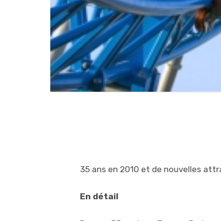
35 ans en 2010 et de nouvelles attr
En détail