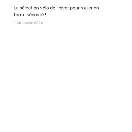
La sélection vélo de l’hiver pour rouler en
toute sécurité !
26 janvier 2026