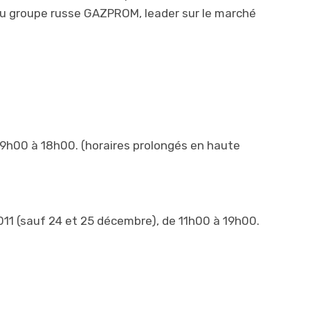
 du groupe russe GAZPROM, leader sur le marché
9h00 à 18h00. (horaires prolongés en haute
11 (sauf 24 et 25 décembre), de 11h00 à 19h00.