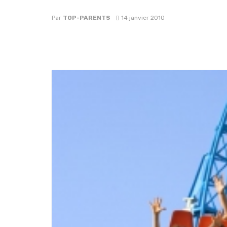
Par
TOP-PARENTS
14 janvier 2010