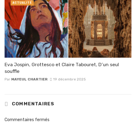
ACTUALITÉ
Eva Jospin, Grottesco et Claire Tabouret, D’un seul
souffle
Par
MAYEUL CHARTIER
19 décembre 2025
COMMENTAIRES
Commentaires fermés