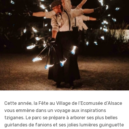
Cette année, la Fête au Village de l’Ecomusée d’Alsace
vous emmène dans un voyage aux inspirations
tziganes. Le parc se prépare à arborer ses plus belles
guirlandes de fanions et ses jolies lumières guinguette