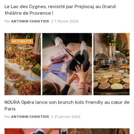
Le Lac des Cygnes, revisité par Prejlocaj au Grand
théâtre de Provence !
Par
ANTONIN CHARTIER
7 février 2026
ACTUALITÉ
NOURA Opéra lance son brunch kids friendly au cœur de
Paris
Par
ANTONIN CHARTIER
21 janvier 2026