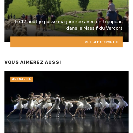
Le 12 août je passe ma journée avec un troupeau
dans le Massif du Vercors
ARTICLE SUIVANT
VOUS AIMEREZ AUSSI
ACTUALITÉ