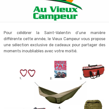
Pour célébrer la Saint-Valentin d’une manière
différente cette année, le Vieux Campeur vous propose
une sélection exclusive de cadeaux pour partager des
moments inoubliables avec votre moitié.