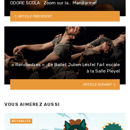
ODORE SCOLA: Zoom sur la… Mandarine!
ARTICLE PRÉCÉDENT
« Rencontres » : Le Ballet Julien Lestel fait escale
à la Salle Pleyel
ARTICLE SUIVANT
VOUS AIMEREZ AUSSI
ACTUALITÉ