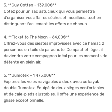
3. **Guy Cotten – 139,00€**
Optez pour un sac astucieux qui vous permettra
d’organiser vos affaires sèches et mouillées, tout en
distinguant facilement les effets de chacun.
4. **Ticket to The Moon – 64,00€**
Offrez-vous des siestes improvisées avec ce hamac 2
personnes en toile de parachute. Compact et léger, il
deviendra votre compagnon idéal pour les moments de
détente en plein air.
5. **Gumotex – 1 475,00€**
Explorez les voies navigables à deux avec ce kayak
double Gumotex. Équipé de deux sièges confortables
et de cale-pieds ajustables, il offre une expérience de
glisse exceptionnelle.