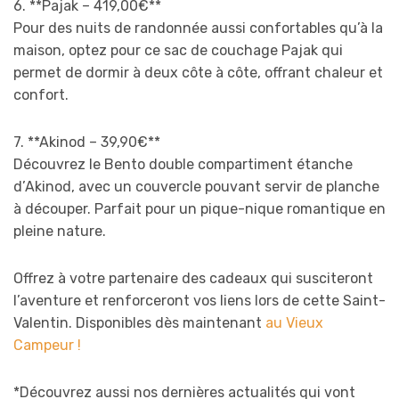
6. **Pajak – 419,00€**
Pour des nuits de randonnée aussi confortables qu’à la
maison, optez pour ce sac de couchage Pajak qui
permet de dormir à deux côte à côte, offrant chaleur et
confort.
7. **Akinod – 39,90€**
Découvrez le Bento double compartiment étanche
d’Akinod, avec un couvercle pouvant servir de planche
à découper. Parfait pour un pique-nique romantique en
pleine nature.
Offrez à votre partenaire des cadeaux qui susciteront
l’aventure et renforceront vos liens lors de cette Saint-
Valentin. Disponibles dès maintenant
au Vieux
Campeur !
*Découvrez aussi nos dernières actualités qui vont