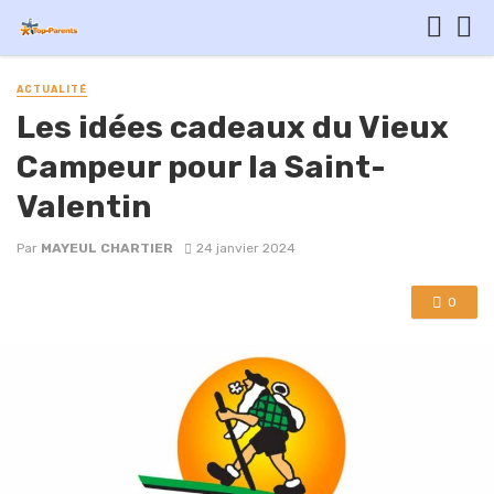
ACTUALITÉ
Les idées cadeaux du Vieux
Campeur pour la Saint-
Valentin
Par
MAYEUL CHARTIER
24 janvier 2024
0