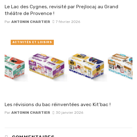
Le Lac des Cygnes, revisité par Prejlocaj au Grand
théâtre de Provence !
Par
ANTONIN CHARTIER
7 février 2026
ACTIVITÉS ET LOISIRS
Les révisions du bac réinventées avec Kit’bac !
Par
ANTONIN CHARTIER
30 janvier 2026