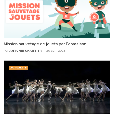
Mission sauvetage de jouets par Ecomaison !
Par
ANTONIN CHARTIER
20 avril 2026
ACTUALITÉ