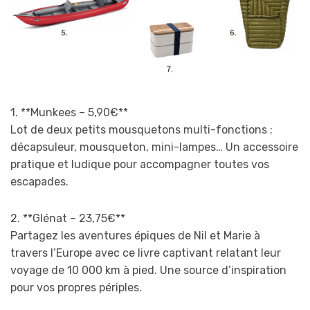
1. **Munkees – 5,90€**
Lot de deux petits mousquetons multi-fonctions :
décapsuleur, mousqueton, mini-lampes… Un accessoire
pratique et ludique pour accompagner toutes vos
escapades.
2. **Glénat – 23,75€**
Partagez les aventures épiques de Nil et Marie à
travers l’Europe avec ce livre captivant relatant leur
voyage de 10 000 km à pied. Une source d’inspiration
pour vos propres périples.