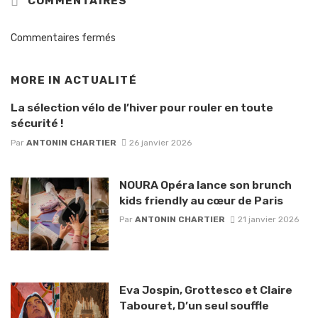
COMMENTAIRES
Commentaires fermés
MORE IN
ACTUALITÉ
La sélection vélo de l’hiver pour rouler en toute
sécurité !
Par
ANTONIN CHARTIER
26 janvier 2026
NOURA Opéra lance son brunch
kids friendly au cœur de Paris
Par
ANTONIN CHARTIER
21 janvier 2026
Eva Jospin, Grottesco et Claire
Tabouret, D’un seul souffle