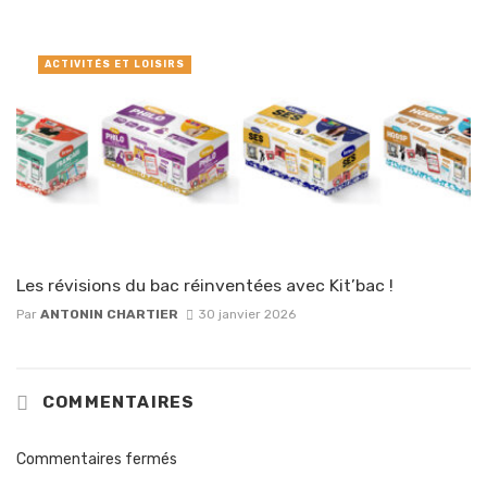
ACTIVITÉS ET LOISIRS
Les révisions du bac réinventées avec Kit’bac !
Par
ANTONIN CHARTIER
30 janvier 2026
COMMENTAIRES
Commentaires fermés