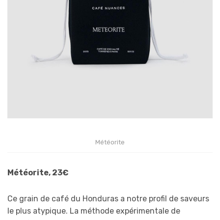
Météorite
Météorite, 23€
Ce grain de café du Honduras a notre profil de saveurs
le plus atypique. La méthode expérimentale de