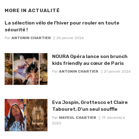
MORE IN
ACTUALITÉ
La sélection vélo de l’hiver pour rouler en toute
sécurité !
Par
ANTONIN CHARTIER
26 janvier 2026
NOURA Opéra lance son brunch
kids friendly au cœur de Paris
Par
ANTONIN CHARTIER
21 janvier 2026
Eva Jospin, Grottesco et Claire
Tabouret, D’un seul souffle
Par
MAYEUL CHARTIER
19 décembre
2025