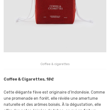
Coffee & cigarettes
Coffee & Cigarettes,
18€
Cette élégante fève est originaire d’Indonésie. Comme
une promenade en forêt, elle révèle une amertume
naturelle et des arômes boisés. À la dégustation, elle