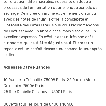
torréfaction, dite anaérobie, nécessite un double
processus de fermentation et une longue période de
séchage. Cela crée un arôme extrêmement distinctif
avec des notes de rhum. Il offre la complexité et
l’intensité des cafés rares. Nous vous recommandons
de l’infuser avec un filtre à café, mais c’est aussi un
excellent espresso. En effet, c’est un très bon café
autonome, qui peut être dégusté seul. Et après un
repas, c’est un parfait dessert, ou comme liqueur après
le dîner.
Adresses Café Nuances
10 Rue de la Trémoille, 75008 Paris 22 Rue du Vieux
Colombier, 75006 Paris
25 Rue Danielle Casanova, 75001 Paris
Ouverts tous les jours de 8h00 à 18h00