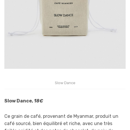
Slow Dance
Slow Dance,
18€
Ce grain de café, provenant de Myanmar, produit un
café sourcé, bien équilibré et riche, avec une très