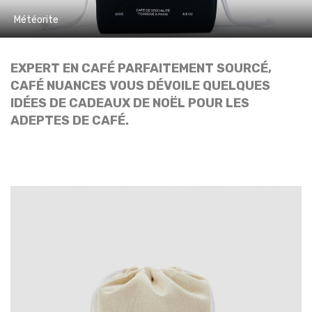
Météorite
EXPERT EN CAFÉ PARFAITEMENT SOURCÉ,
CAFÉ NUANCES VOUS DÉVOILE QUELQUES
IDÉES DE CADEAUX DE NOËL POUR LES
ADEPTES DE CAFÉ.