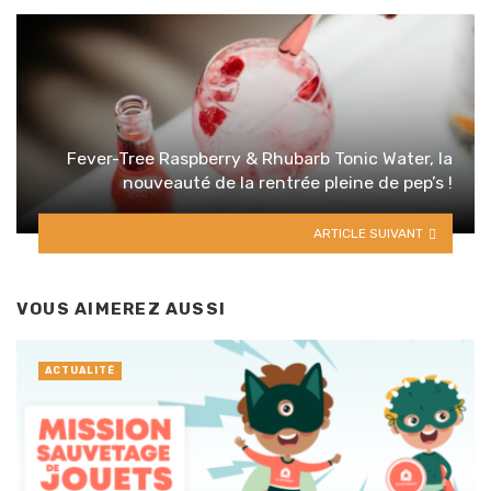
Fever-Tree Raspberry & Rhubarb Tonic Water, la
nouveauté de la rentrée pleine de pep’s !
ARTICLE SUIVANT
VOUS AIMEREZ AUSSI
ACTUALITÉ