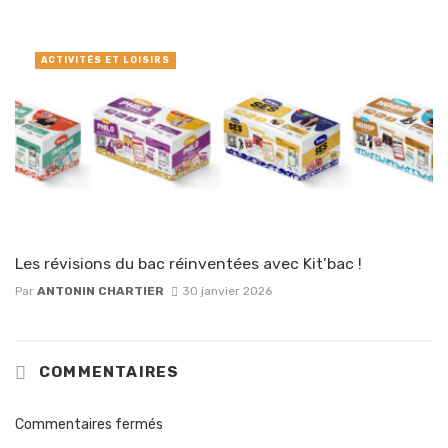
ACTIVITÉS ET LOISIRS
Les révisions du bac réinventées avec Kit’bac !
Par
ANTONIN CHARTIER
30 janvier 2026
COMMENTAIRES
Commentaires fermés