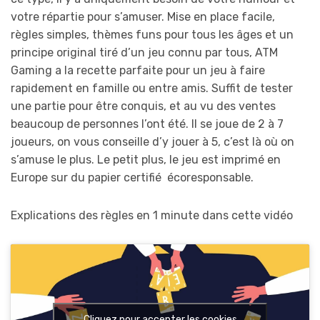
votre répartie pour s’amuser. Mise en place facile,
règles simples, thèmes funs pour tous les âges et un
principe original tiré d’un jeu connu par tous, ATM
Gaming a la recette parfaite pour un jeu à faire
rapidement en famille ou entre amis. Suffit de tester
une partie pour être conquis, et au vu des ventes
beaucoup de personnes l’ont été. Il se joue de 2 à 7
joueurs, on vous conseille d’y jouer à 5, c’est là où on
s’amuse le plus. Le petit plus, le jeu est imprimé en
Europe sur du papier certifié écoresponsable.
Explications des règles en 1 minute dans cette vidéo
Cliquez pour accepter les cookies