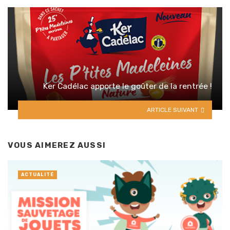
Ker Cadélac apporte le goûter de la rentrée !
ARTICLE SUIVANT
VOUS AIMEREZ AUSSI
ACTUALITÉ