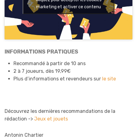
marketing et activer ce contenu
INFORMATIONS PRATIQUES
Recommandé à partir de 10 ans
2 à 7 joueurs, dès 19,99€
Plus d’informations et revendeurs sur
le site
Découvrez les dernières recommandations de la
rédaction ->
Jeux et jouets
Antonin Chartier