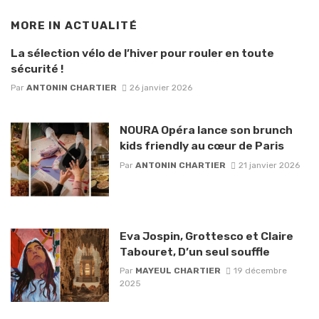
MORE IN
ACTUALITÉ
La sélection vélo de l’hiver pour rouler en toute
sécurité !
Par
ANTONIN CHARTIER
26 janvier 2026
NOURA Opéra lance son brunch
kids friendly au cœur de Paris
Par
ANTONIN CHARTIER
21 janvier 2026
Eva Jospin, Grottesco et Claire
Tabouret, D’un seul souffle
Par
MAYEUL CHARTIER
19 décembre
2025