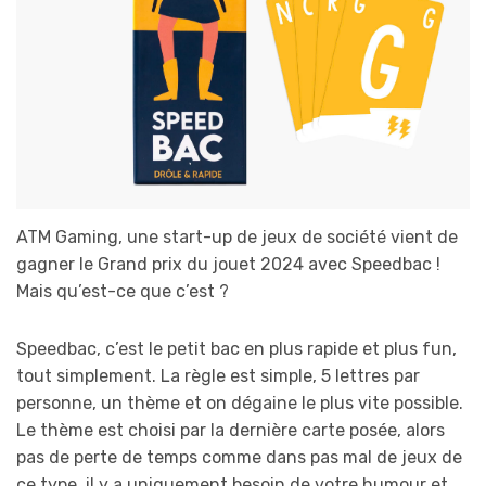
ATM Gaming, une start-up de jeux de société vient de
gagner le Grand prix du jouet 2024 avec Speedbac !
Mais qu’est-ce que c’est ?
Speedbac, c’est le petit bac en plus rapide et plus fun,
tout simplement. La règle est simple, 5 lettres par
personne, un thème et on dégaine le plus vite possible.
Le thème est choisi par la dernière carte posée, alors
pas de perte de temps comme dans pas mal de jeux de
ce type, il y a uniquement besoin de votre humour et