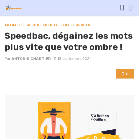
ACTUALITÉ
JEUX DE SOCIÉTÉ
JEUX ET JOUETS
Speedbac, dégainez les mots
plus vite que votre ombre !
Par
ANTONIN CHARTIER
13 septembre 2024
0