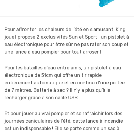
Pour affronter les chaleurs de l’été en s’amusant, King
jouet propose 2 exclusivités Sun et Sport : un pistolet à
eau électronique pour être sûr ne pas rater son coup et
une lance à eau pompier pour tout arroser !
Pour les batailles d’eau entre amis, un pistolet à eau
électronique de 51cm qui offre un tir rapide
entièrement automatique et en continu d’une portée
de 7 mètres. Batterie à sec ? Il n’y a plus qu’à la
recharger grâce à son câble USB.
Et pour jouer au vrai pompier et se rafraîchir lors des
journées caniculaires de l’été, cette lance à incendie
est un indispensable ! Elle se porte comme un sac à