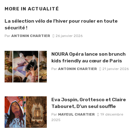
MORE IN
ACTUALITÉ
La sélection vélo de l’hiver pour rouler en toute
sécurité !
Par
ANTONIN CHARTIER
26 janvier 2026
NOURA Opéra lance son brunch
kids friendly au cœur de Paris
Par
ANTONIN CHARTIER
21 janvier 2026
Eva Jospin, Grottesco et Claire
Tabouret, D’un seul souffle
Par
MAYEUL CHARTIER
19 décembre
2025