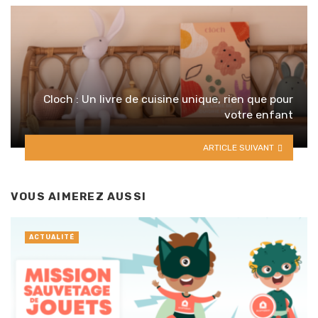
Cloch : Un livre de cuisine unique, rien que pour
votre enfant
ARTICLE SUIVANT
VOUS AIMEREZ AUSSI
ACTUALITÉ