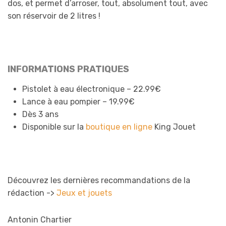
dos, et permet d’arroser, tout, absolument tout, avec
son réservoir de 2 litres !
INFORMATIONS PRATIQUES
Pistolet à eau électronique – 22.99€
Lance à eau pompier – 19.99€
Dès 3 ans
Disponible sur la
boutique en ligne
King Jouet
Découvrez les dernières recommandations de la
rédaction ->
Jeux et jouets
Antonin Chartier