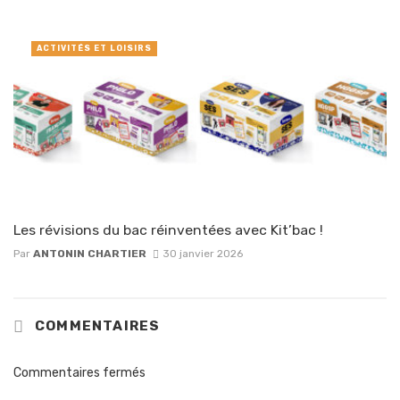
ACTIVITÉS ET LOISIRS
Les révisions du bac réinventées avec Kit’bac !
Par
ANTONIN CHARTIER
30 janvier 2026
COMMENTAIRES
Commentaires fermés