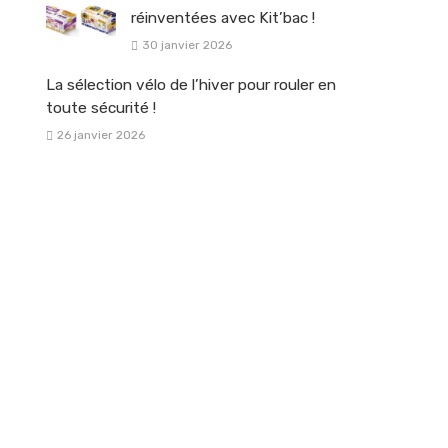
réinventées avec Kit’bac !
30 janvier 2026
La sélection vélo de l’hiver pour rouler en
toute sécurité !
26 janvier 2026