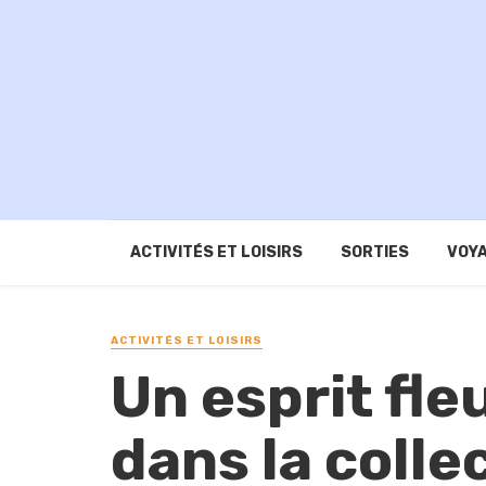
ACTIVITÉS ET LOISIRS
SORTIES
VOYA
ACTIVITÉS ET LOISIRS
Un esprit fle
dans la colle