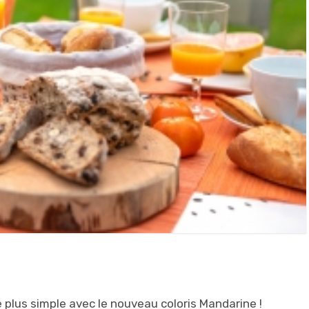
de plus simple avec le nouveau coloris Mandarine !