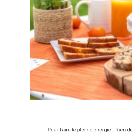
Pour faire le plein d’énergie …Rien 