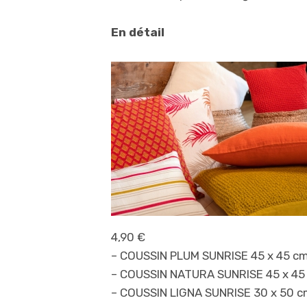
En détail
4,90 €
– COUSSIN PLUM SUNRISE 45 x 45 cm
– COUSSIN NATURA SUNRISE 45 x 45 
– COUSSIN LIGNA SUNRISE 30 x 50 cm