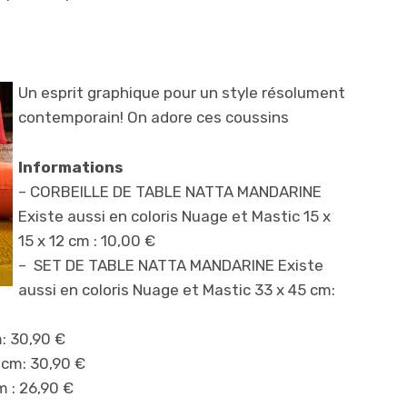
Un esprit graphique pour un style résolument
contemporain! On adore ces coussins
Informations
– CORBEILLE DE TABLE NATTA MANDARINE
Existe aussi en coloris Nuage et Mastic 15 x
15 x 12 cm : 10,00 €
– SET DE TABLE NATTA MANDARINE Existe
aussi en coloris Nuage et Mastic 33 x 45 cm:
: 30,90 €
cm: 30,90 €
 : 26,90 €