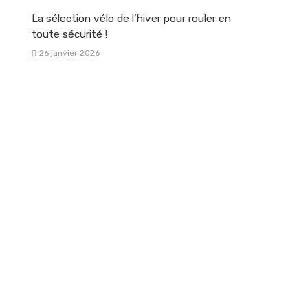
La sélection vélo de l’hiver pour rouler en
toute sécurité !
26 janvier 2026