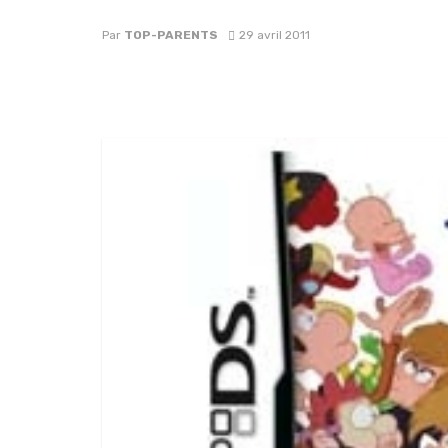
Par
TOP-PARENTS
29 avril 2011