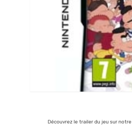
Découvrez le trailer du jeu sur not