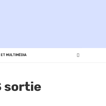
 ET MULTIMÉDIA
 sortie