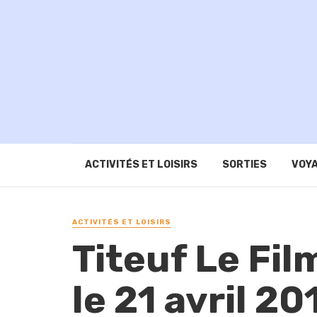
ACTIVITÉS ET LOISIRS
SORTIES
VOYA
ACTIVITÉS ET LOISIRS
Titeuf Le Fil
le 21 avril 20