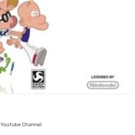
re Youtube Channel