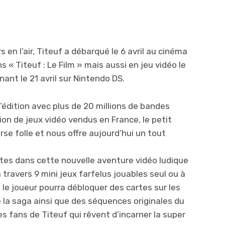
en l’air, Titeuf a débarqué le 6 avril au cinéma
 « Titeuf : Le Film » mais aussi en jeu vidéo le
nant le 21 avril sur Nintendo DS.
édition avec plus de 20 millions de bandes
ion de jeux vidéo vendus en France, le petit
se folle et nous offre aujourd’hui un tout
tes dans cette nouvelle aventure vidéo ludique
 travers 9 mini jeux farfelus jouables seul ou à
 le joueur pourra débloquer des cartes sur les
la saga ainsi que des séquences originales du
es fans de Titeuf qui rêvent d’incarner la super