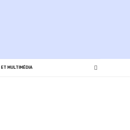
 ET MULTIMÉDIA