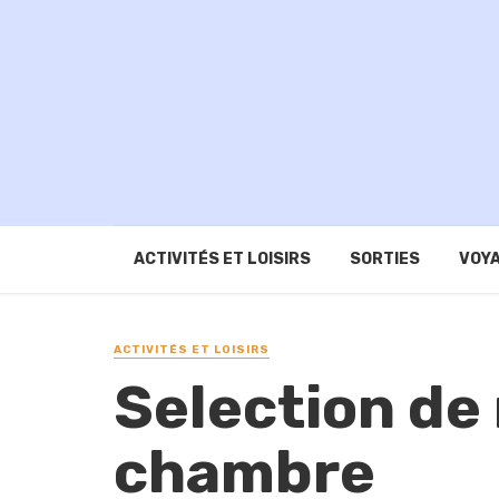
ACTIVITÉS ET LOISIRS
SORTIES
VOYA
ACTIVITÉS ET LOISIRS
Selection de 
chambre