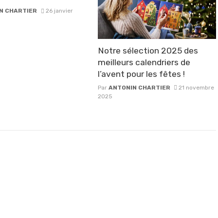
N CHARTIER
26 janvier
Notre sélection 2025 des
meilleurs calendriers de
l’avent pour les fêtes !
Par
ANTONIN CHARTIER
21 novembre
2025