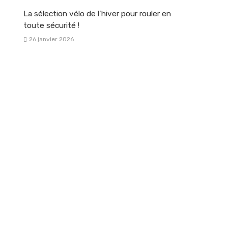
La sélection vélo de l’hiver pour rouler en
toute sécurité !
26 janvier 2026