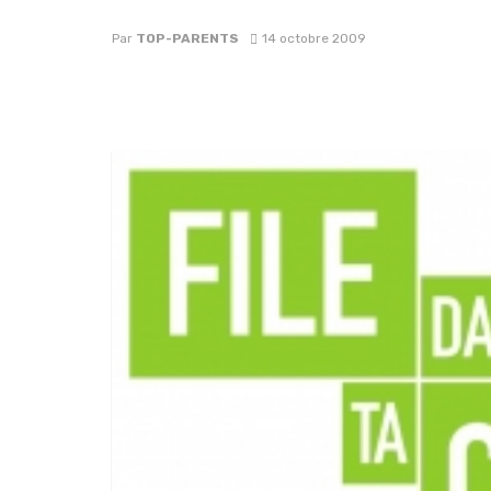
Par
TOP-PARENTS
14 octobre 2009