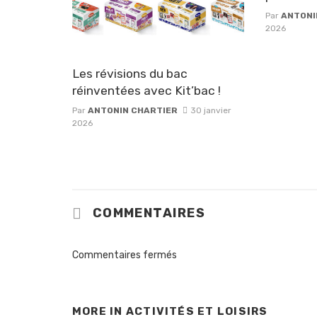
Par
ANTONI
2026
Les révisions du bac
réinventées avec Kit’bac !
Par
ANTONIN CHARTIER
30 janvier
2026
COMMENTAIRES
Commentaires fermés
MORE IN
ACTIVITÉS ET LOISIRS