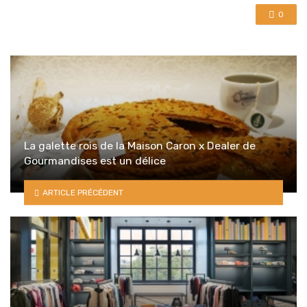
0
La galette rois de la Maison Caron x Dealer de
Gourmandises est un délice
ARTICLE PRÉCÉDENT