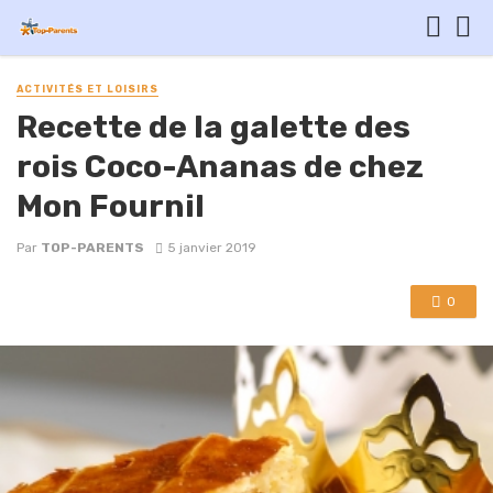
ACTIVITÉS ET LOISIRS
Recette de la galette des
rois Coco-Ananas de chez
Mon Fournil
Par
TOP-PARENTS
5 janvier 2019
0