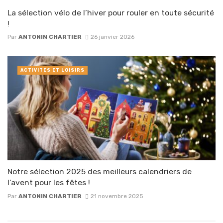
La sélection vélo de l’hiver pour rouler en toute sécurité
!
Par
ANTONIN CHARTIER
26 janvier 2026
ACTIVITÉS ET LOISIRS
Notre sélection 2025 des meilleurs calendriers de
l’avent pour les fêtes !
Par
ANTONIN CHARTIER
21 novembre 2025