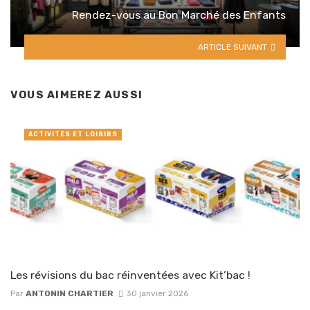
Rendez-vous au Bon Marché des Enfants
ARTICLE SUIVANT
VOUS AIMEREZ AUSSI
ACTIVITÉS ET LOISIRS
Les révisions du bac réinventées avec Kit’bac !
Par
ANTONIN CHARTIER
30 janvier 2026