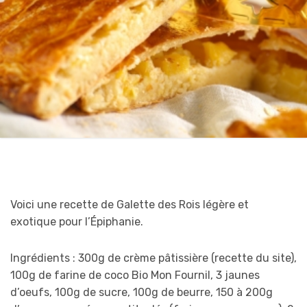
Voici une recette de Galette des Rois légère et
exotique pour l’Épiphanie.
Ingrédients : 300g de crème pâtissière (recette du site),
100g de farine de coco Bio Mon Fournil, 3 jaunes
d’oeufs, 100g de sucre, 100g de beurre, 150 à 200g