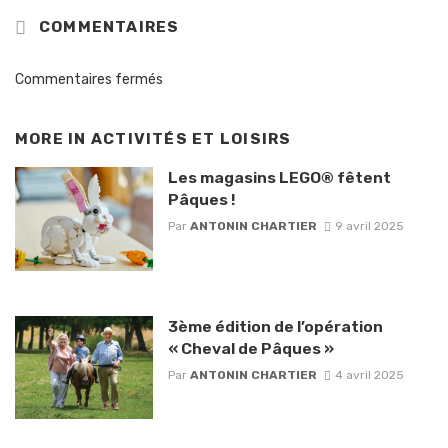
COMMENTAIRES
Commentaires fermés
MORE IN
ACTIVITÉS ET LOISIRS
Les magasins LEGO® fêtent
Pâques !
Par
ANTONIN CHARTIER
9 avril 2025
3ème édition de l’opération
« Cheval de Pâques »
Par
ANTONIN CHARTIER
4 avril 2025