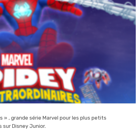
 » , grande série Marvel pour les plus petits
 sur Disney Junior.