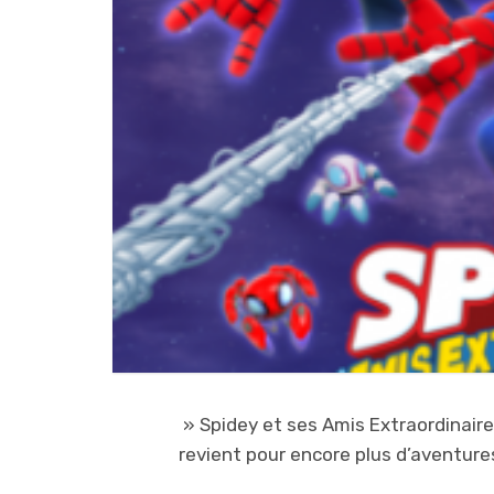
» Spidey et ses Amis Extraordinaires
revient pour encore plus d’aventures