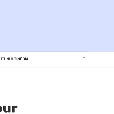
 ET MULTIMÉDIA
our