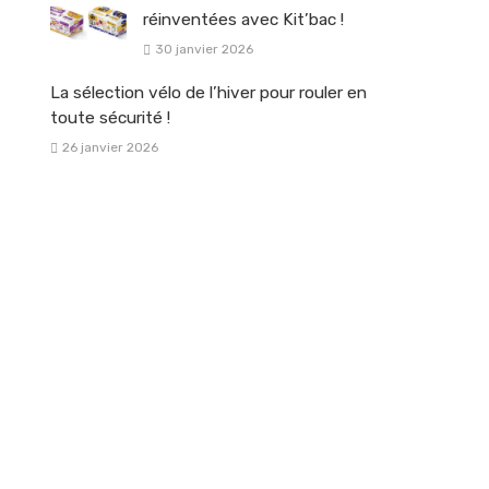
réinventées avec Kit’bac !
30 janvier 2026
La sélection vélo de l’hiver pour rouler en
toute sécurité !
26 janvier 2026