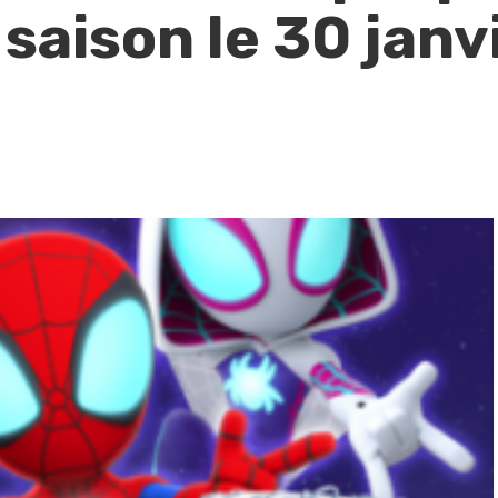
saison le 30 janv