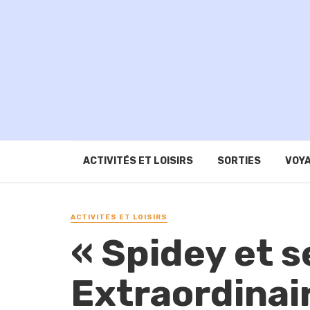
ACTIVITÉS ET LOISIRS
SORTIES
VOYA
ACTIVITÉS ET LOISIRS
« Spidey et 
Extraordinai