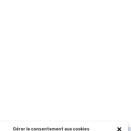
Gérer le consentement aux cookies