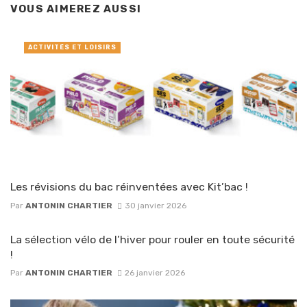
VOUS AIMEREZ AUSSI
ACTIVITÉS ET LOISIRS
Les révisions du bac réinventées avec Kit’bac !
Par
ANTONIN CHARTIER
30 janvier 2026
La sélection vélo de l’hiver pour rouler en toute sécurité
!
Par
ANTONIN CHARTIER
26 janvier 2026