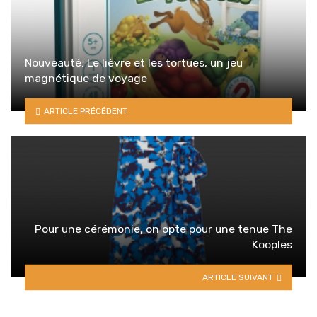
Nouveauté: Le lièvre et les tortues, un jeu
magnétique de voyage
ARTICLE PRÉCÉDENT
Pour une cérémonie, on opte pour une tenue The
Kooples
ARTICLE SUIVANT