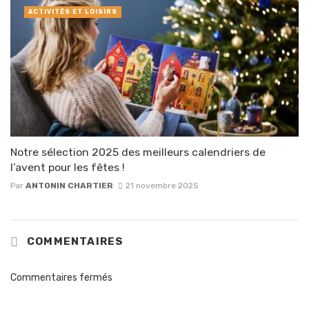
ACTIVITÉS ET LOISIRS
Notre sélection 2025 des meilleurs calendriers de
l’avent pour les fêtes !
Par
ANTONIN CHARTIER
21 novembre 2025
COMMENTAIRES
Commentaires fermés