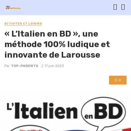
ACTIVITÉS ET LOISIRS
« L’Italien en BD », une
méthode 100% ludique et
innovante de Larousse
Par
TOP-PARENTS
17 juin 2023
0