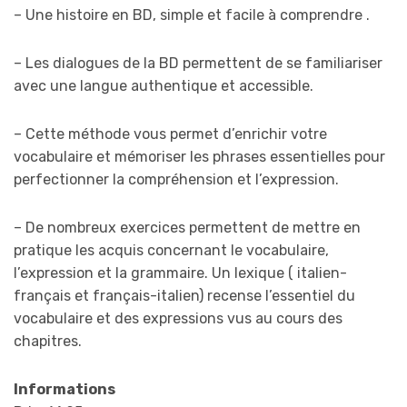
– Une histoire en BD, simple et facile à comprendre .
– Les dialogues de la BD permettent de se familiariser
avec une langue authentique et accessible.
– Cette méthode vous permet d’enrichir votre
vocabulaire et mémoriser les phrases essentielles pour
perfectionner la compréhension et l’expression.
– De nombreux exercices permettent de mettre en
pratique les acquis concernant le vocabulaire,
l’expression et la grammaire. Un lexique ( italien-
français et français-italien) recense l’essentiel du
vocabulaire et des expressions vus au cours des
chapitres.
Informations