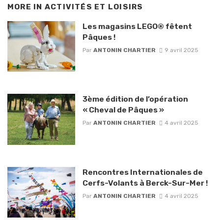
MORE IN
ACTIVITÉS ET LOISIRS
Les magasins LEGO® fêtent
Pâques !
Par
ANTONIN CHARTIER
9 avril 2025
3ème édition de l’opération
« Cheval de Pâques »
Par
ANTONIN CHARTIER
4 avril 2025
Rencontres Internationales de
Cerfs-Volants à Berck-Sur-Mer !
Par
ANTONIN CHARTIER
4 avril 2025