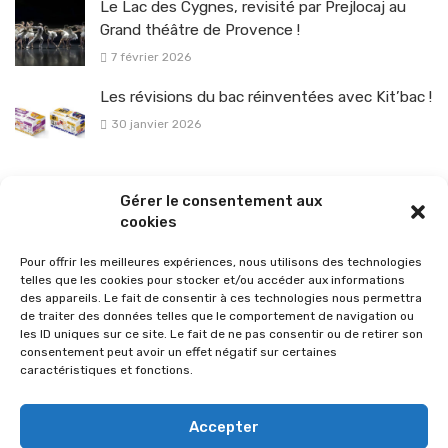
Le Lac des Cygnes, revisité par Prejlocaj au
Grand théâtre de Provence !
7 février 2026
Les révisions du bac réinventées avec Kit’bac !
30 janvier 2026
La sélection vélo de l’hiver pour rouler en toute sécurité !
Gérer le consentement aux
26 janvier 2026
cookies
Pour offrir les meilleures expériences, nous utilisons des technologies
telles que les cookies pour stocker et/ou accéder aux informations
des appareils. Le fait de consentir à ces technologies nous permettra
de traiter des données telles que le comportement de navigation ou
les ID uniques sur ce site. Le fait de ne pas consentir ou de retirer son
consentement peut avoir un effet négatif sur certaines
caractéristiques et fonctions.
Accepter