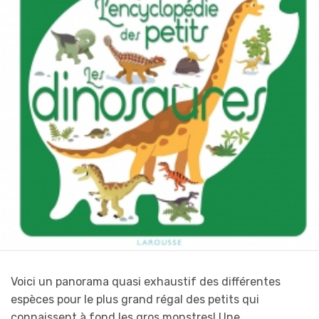
Voici un panorama quasi exhaustif des différentes
espèces pour le plus grand régal des petits qui
connaissent à fond les gros monstres! Une