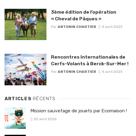
3ème édition de l’opération
« Cheval de Pâques »
Par
ANTONIN CHARTIER
4 avril 2025
Rencontres Internationales de
Cerfs-Volants à Berck-Sur-Mer !
Par
ANTONIN CHARTIER
4 avril 2025
ARTICLES
RÉCENTS
Mission sauvetage de jouets par Ecomaison !
20 avril 2026