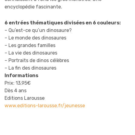
encyclopédie fascinante.
6 entrées thématiques divisées en 6 couleurs:
– Qu’est-ce qu’un dinosaure?
– Le monde des dinosaures
– Les grandes familles
– La vie des dinosaures
– Portraits de dinos célèbres
– La fin des dinosaures
Informations
Prix: 13,95€
Dès 4 ans
Editions Larousse
www.editions-larousse.fr/jeunesse