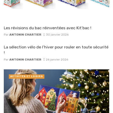
Les révisions du bac réinventées avec Kit’bac !
Par
ANTONIN CHARTIER
30 janvier 2026
La sélection vélo de l’hiver pour rouler en toute sécurité
!
Par
ANTONIN CHARTIER
26 janvier 2026
ACTIVITÉS ET LOISIRS