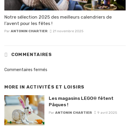
Notre sélection 2025 des meilleurs calendriers de
l’avent pour les fêtes !
Par
ANTONIN CHARTIER
21 novembre 2025
COMMENTAIRES
Commentaires fermés
MORE IN
ACTIVITÉS ET LOISIRS
Les magasins LEGO® fêtent
Pâques !
Par
ANTONIN CHARTIER
9 avril 2025