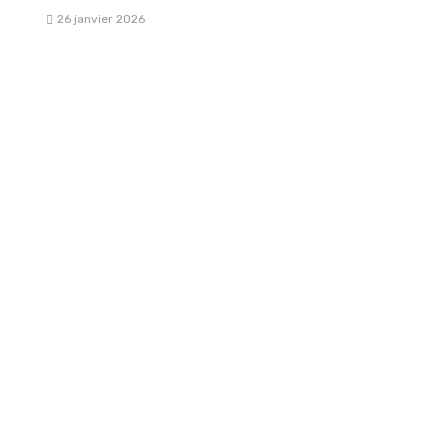
26 janvier 2026