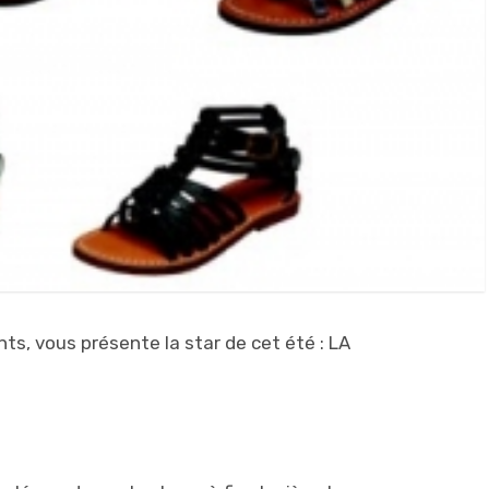
ts, vous présente la star de cet été : LA