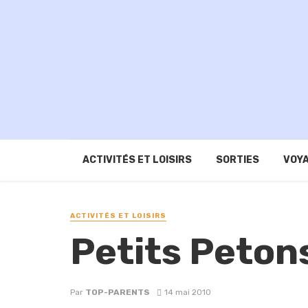
ACTIVITÉS ET LOISIRS
SORTIES
VOYA
ACTIVITÉS ET LOISIRS
Petits Petons
Par
TOP-PARENTS
14 mai 2010