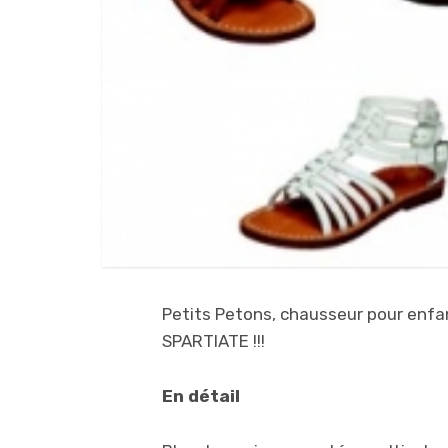
Petits Petons, chausseur pour enfan
SPARTIATE !!!
En détail