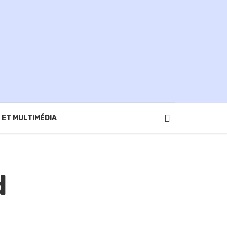
 ET MULTIMÉDIA
d