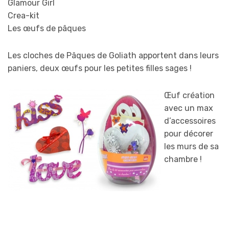
Glamour Girl
Crea-kit
Les œufs de pâques
Les cloches de Pâques de Goliath apportent dans leurs
paniers, deux œufs pour les petites filles sages !
Œuf création
avec un max
d’accessoires
pour décorer
les murs de sa
chambre !