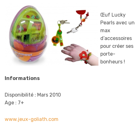
Œuf Lucky
Pearls avec un
max
d’accessoires
pour créer ses
porte-
bonheurs !
Informations
Disponibilité : Mars 2010
Age : 7+
www.jeux-goliath.com