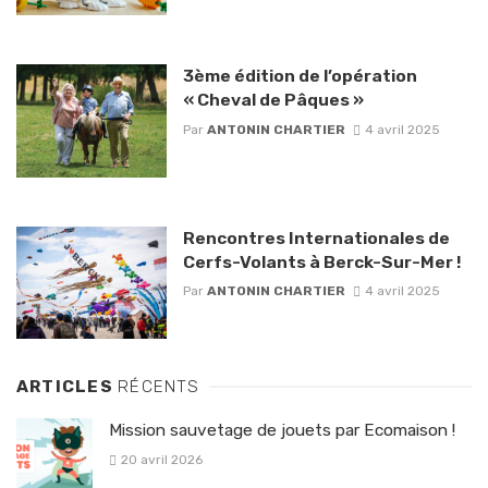
3ème édition de l’opération
« Cheval de Pâques »
Par
ANTONIN CHARTIER
4 avril 2025
Rencontres Internationales de
Cerfs-Volants à Berck-Sur-Mer !
Par
ANTONIN CHARTIER
4 avril 2025
ARTICLES
RÉCENTS
Mission sauvetage de jouets par Ecomaison !
20 avril 2026