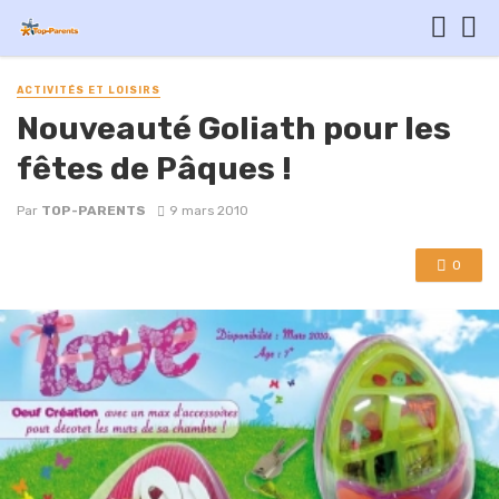
ACTIVITÉS ET LOISIRS
Nouveauté Goliath pour les
fêtes de Pâques !
Par
TOP-PARENTS
9 mars 2010
0