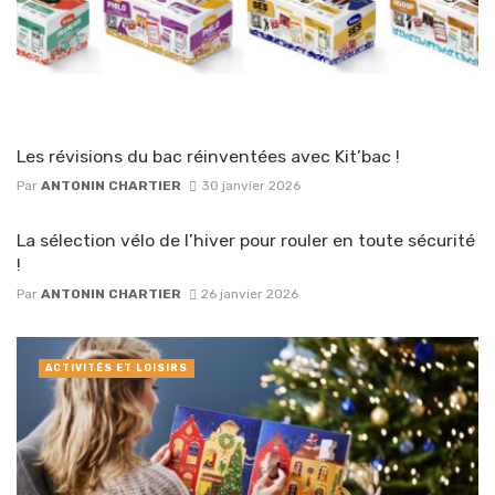
Les révisions du bac réinventées avec Kit’bac !
Par
ANTONIN CHARTIER
30 janvier 2026
La sélection vélo de l’hiver pour rouler en toute sécurité
!
Par
ANTONIN CHARTIER
26 janvier 2026
ACTIVITÉS ET LOISIRS