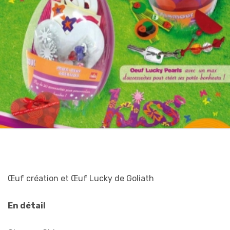
Œuf création et Œuf Lucky de Goliath
En détail