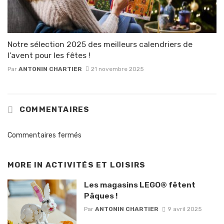
Notre sélection 2025 des meilleurs calendriers de
l’avent pour les fêtes !
Par
ANTONIN CHARTIER
21 novembre 2025
COMMENTAIRES
Commentaires fermés
MORE IN
ACTIVITÉS ET LOISIRS
Les magasins LEGO® fêtent
Pâques !
Par
ANTONIN CHARTIER
9 avril 2025