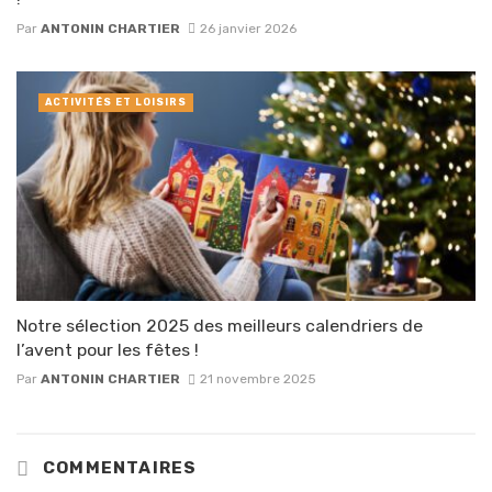
Par
ANTONIN CHARTIER
26 janvier 2026
ACTIVITÉS ET LOISIRS
Notre sélection 2025 des meilleurs calendriers de
l’avent pour les fêtes !
Par
ANTONIN CHARTIER
21 novembre 2025
COMMENTAIRES