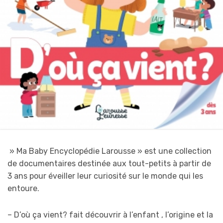
» Ma Baby Encyclopédie Larousse » est une collection
de documentaires destinée aux tout-petits à partir de
3 ans pour éveiller leur curiosité sur le monde qui les
entoure.
– D’où ça vient? fait découvrir à l’enfant , l’origine et la