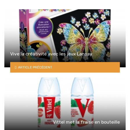
Vive la créativité avec les jeux Lansay
ARTICLE PRÉCÉDENT
Vittel met la fraise en bouteille