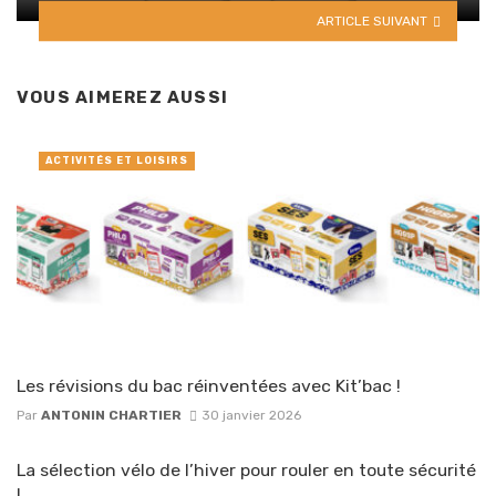
ARTICLE SUIVANT
VOUS AIMEREZ AUSSI
ACTIVITÉS ET LOISIRS
Les révisions du bac réinventées avec Kit’bac !
Par
ANTONIN CHARTIER
30 janvier 2026
La sélection vélo de l’hiver pour rouler en toute sécurité
!