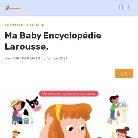
ACTIVITÉS ET LOISIRS
Ma Baby Encyclopédie
Larousse.
Par
TOP-PARENTS
12 mai 2021
0