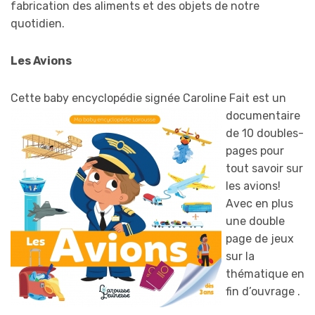
fabrication des aliments et des objets de notre
quotidien.
Les Avions
Cette baby encycl
opédie signée Caroline Fait est un
documentaire
de 10 doubles-
pages pour
tout savoir sur
les avions!
Avec en plus
une double
page de jeux
sur la
thématique en
fin d’ouvrage .