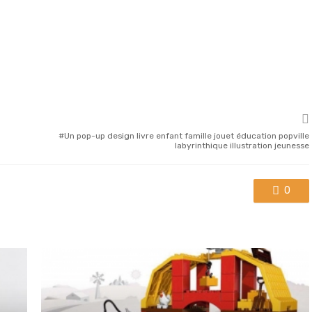
Un pop-up design livre enfant famille jouet éducation popville
labyrinthique illustration jeunesse
0