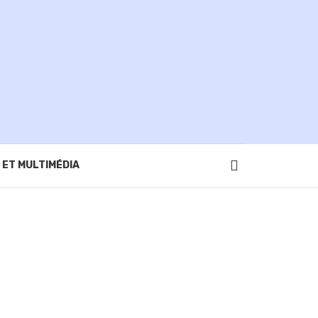
 ET MULTIMÉDIA