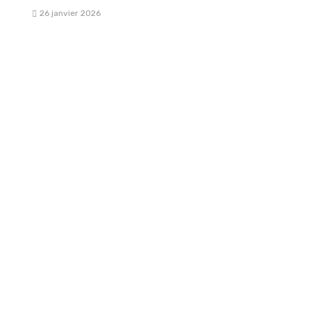
26 janvier 2026