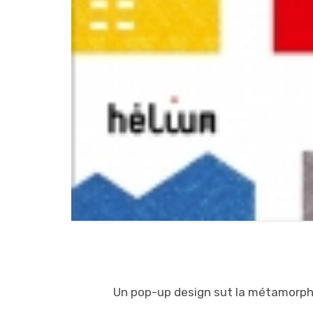
Un pop-up design sut la métamorph