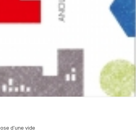
ose d’une vide