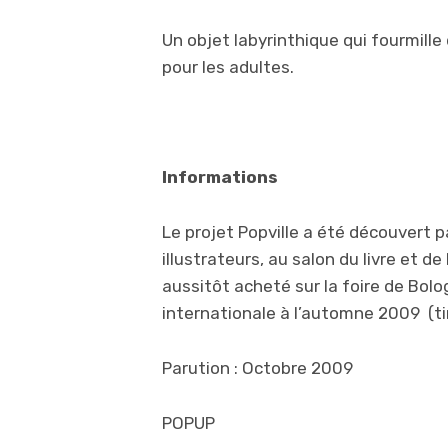
Un objet labyrinthique qui fourmill
pour les adultes.
Informations
Le projet Popville a été découvert p
illustrateurs, au salon du livre et 
aussitôt acheté sur la foire de Bolo
internationale à l’automne 2009 (ti
Parution : Octobre 2009
POPUP