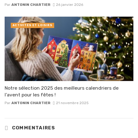
Par
ANTONIN CHARTIER
26 janvier 2026
ACTIVITÉS ET LOISIRS
Notre sélection 2025 des meilleurs calendriers de
l’avent pour les fêtes !
Par
ANTONIN CHARTIER
21 novembre 2025
COMMENTAIRES