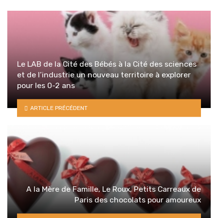
Le LAB de la Cité des Bébés à la Cité des sciences
et de l’industrie un nouveau territoire à explorer
pour les 0-2 ans
ARTICLE PRÉCÉDENT
A la Mère de Famille, Le Roux, Petits Carreaux de
Paris des chocolats pour amoureux