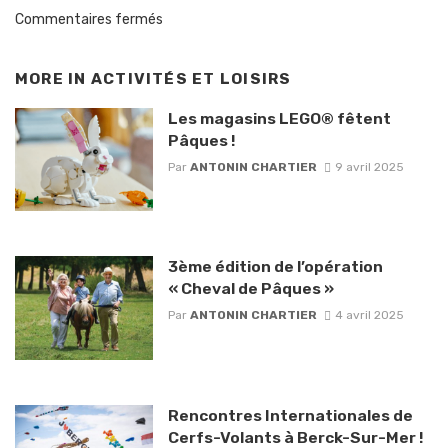
Commentaires fermés
MORE IN
ACTIVITÉS ET LOISIRS
Les magasins LEGO® fêtent
Pâques !
Par
ANTONIN CHARTIER
9 avril 2025
3ème édition de l’opération
« Cheval de Pâques »
Par
ANTONIN CHARTIER
4 avril 2025
Rencontres Internationales de
Cerfs-Volants à Berck-Sur-Mer !