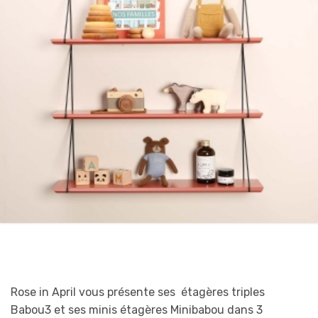
Rose in April vous présente ses étagères triples
Babou3 et ses minis étagères Minibabou dans 3