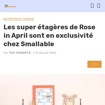
ACTIVITÉS ET LOISIRS
Les super étagères de Rose
in April sont en exclusivité
chez Smallable
Par
TOP-PARENTS
27 janvier 2020
0