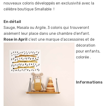
nouveaux coloris développés en exclusivité avec la
célèbre boutique Smallable !
En détail
Sauge, Masala ou Argile, 3 coloris qui trouveront
aisèment leur place dans une chambre d’enfant.
Rose in April
c’est une
marque d’accessoires et de
décoration
pour enfants,
colorée .
Informations