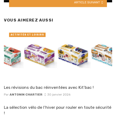
ARTICLE SUIVANT
VOUS AIMEREZ AUSSI
ACTIVITÉS ET LOISIRS
Les révisions du bac réinventées avec Kit’bac !
Par
ANTONIN CHARTIER
30 janvier 2026
La sélection vélo de l’hiver pour rouler en toute sécurité
!