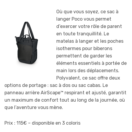
Où que vous soyez, ce sac à
langer Poco vous permet
d’exercer votre rôle de parent
en toute tranquillité. Le
matelas à langer et les poches
isothermes pour biberons
permettent de garder les
éléments essentiels à portée de
main lors des déplacements.
Polyvalent, ce sac offre deux
options de portage : sac à dos ou sac cabas. Le
panneau arrière AirScape™ respirant et ajusté, garantit
un maximum de confort tout au long de la journée, où
que l’aventure vous mène.
Prix : 115€ – disponible en 3 coloris