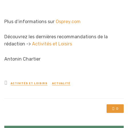
Plus d’informations sur
Osprey.com
Découvrez les dernières recommandations de la
rédaction ->
Activités et Loisirs
Antonin Chartier
Posted
ACTIVITÉS ET LOISIRS
ACTUALITÉ
in
0