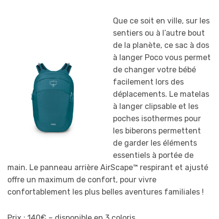
Que ce soit en ville, sur les
sentiers ou à l’autre bout
de la planète, ce sac à dos
à langer Poco vous permet
de changer votre bébé
facilement lors des
déplacements. Le matelas
à langer clipsable et les
poches isothermes pour
les biberons permettent
de garder les éléments
essentiels à portée de
main. Le panneau arrière AirScape™ respirant et ajusté
offre un maximum de confort, pour vivre
confortablement les plus belles aventures familiales !
Prix : 140€ – disponible en 3 coloris