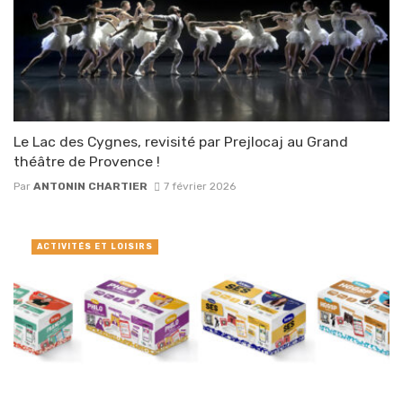
Le Lac des Cygnes, revisité par Prejlocaj au Grand
théâtre de Provence !
Par
ANTONIN CHARTIER
7 février 2026
ACTIVITÉS ET LOISIRS