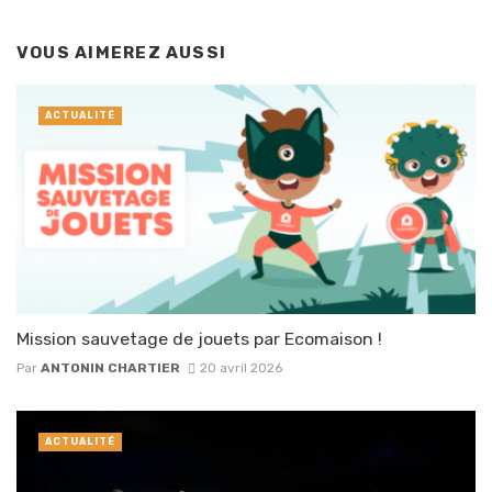
VOUS AIMEREZ AUSSI
ACTUALITÉ
Mission sauvetage de jouets par Ecomaison !
Par
ANTONIN CHARTIER
20 avril 2026
ACTUALITÉ