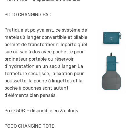
POCO CHANGING PAD
Pratique et polyvalent, ce système de
matelas à langer convertible et pliable
permet de transformer n’importe quel
sac ou sac à dos avec pochette pour
ordinateur portable ou réservoir
d’hydratation en un sac à langer. La
fermeture sécurisée, la fixation pour
poussette, la poche à lingettes et la
poche à couches sont autant
d’éléments bien pensés.
Prix : 50€ – disponible en 3 coloris
POCO CHANGING TOTE