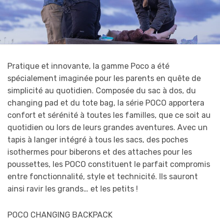
Pratique et innovante, la gamme Poco a été
spécialement imaginée pour les parents en quête de
simplicité au quotidien. Composée du sac à dos, du
changing pad et du tote bag, la série POCO apportera
confort et sérénité à toutes les familles, que ce soit au
quotidien ou lors de leurs grandes aventures. Avec un
tapis à langer intégré à tous les sacs, des poches
isothermes pour biberons et des attaches pour les
poussettes, les POCO constituent le parfait compromis
entre fonctionnalité, style et technicité. Ils sauront
ainsi ravir les grands… et les petits !
POCO CHANGING BACKPACK