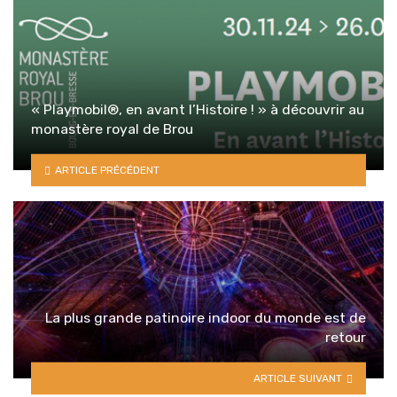
« Playmobil®, en avant l’Histoire ! » à découvrir au
monastère royal de Brou
ARTICLE PRÉCÉDENT
La plus grande patinoire indoor du monde est de
retour
ARTICLE SUIVANT