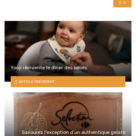
0
Yooji réinvente le dîner des bébés
ARTICLE PRÉCÉDENT
Savourez l’exception d’un authentique gelato