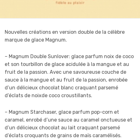
Nouvelles créations en version double de la célèbre
marque de glace Magnum.
– Magnum Double Sunlover: glace parfum noix de coco
et son tourbillon de glace acidulée à la mangue et au
fruit de la passion. Avec une savoureuse couche de
sauce à la mangue et au fruit de la passion, enrobée
d’un délicieux chocolat blanc craquant parsemé
d’éclats de noixde coco croustillants.
– Magnum Starchaser, glace parfum pop-corn et
caramel, enrobé d’une sauce au caramel onctueuse et
d’un délicieux chocolat au lait craquant parsemé
d’éclats croquants de grains d
e maïs caramélisés.