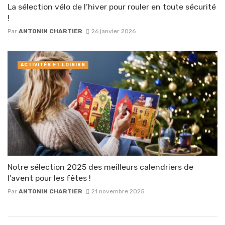
La sélection vélo de l’hiver pour rouler en toute sécurité
!
Par
ANTONIN CHARTIER
26 janvier 2026
ACTIVITÉS ET LOISIRS
Notre sélection 2025 des meilleurs calendriers de
l’avent pour les fêtes !
Par
ANTONIN CHARTIER
21 novembre 2025