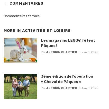
COMMENTAIRES
Commentaires fermés
MORE IN
ACTIVITÉS ET LOISIRS
Les magasins LEGO® fêtent
Pâques !
Par
ANTONIN CHARTIER
9 avril 2025
3ème édition de l’opération
« Cheval de Pâques »
Par
ANTONIN CHARTIER
4 avril 2025