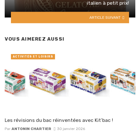
italien à petit prix!
ARTICLE SUIVANT
VOUS AIMEREZ AUSSI
ACTIVITÉS ET LOISIRS
Les révisions du bac réinventées avec Kit’bac !
Par
ANTONIN CHARTIER
30 janvier 2026