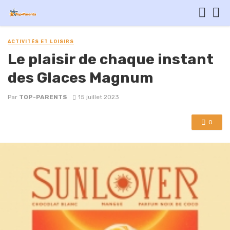
ACTIVITÉS ET LOISIRS
Le plaisir de chaque instant
des Glaces Magnum
Par
TOP-PARENTS
15 juillet 2023
0