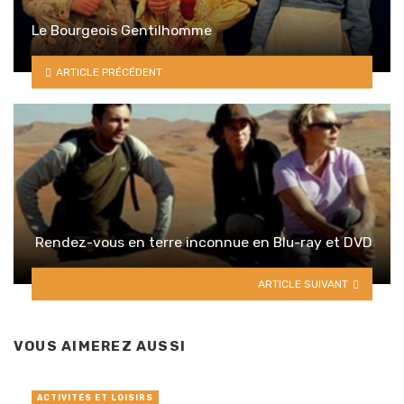
Le Bourgeois Gentilhomme
ARTICLE PRÉCÉDENT
Rendez-vous en terre inconnue en Blu-ray et DVD
ARTICLE SUIVANT
VOUS AIMEREZ AUSSI
ACTIVITÉS ET LOISIRS