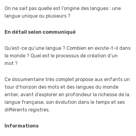
On ne sait pas quelle est l’origine des langues : une
langue unique ou plusieurs ?
En détail selon communiqué
Qu’est-ce qu’une langue ? Combien en existe-t-il dans
le monde ? Quel est le processus de création d’un
mot ?
Ce documentaire très complet propose aux enfants un
tour d’horizon des mots et des langues du monde
entier, avant d’explorer en profondeur la richesse de la
langue française, son évolution dans le temps et ses
différents registres.
Informations