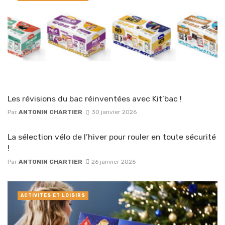
Les révisions du bac réinventées avec Kit’bac !
Par
ANTONIN CHARTIER
30 janvier 2026
La sélection vélo de l’hiver pour rouler en toute sécurité
!
Par
ANTONIN CHARTIER
26 janvier 2026
ACTIVITÉS ET LOISIRS