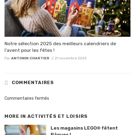
Notre sélection 2025 des meilleurs calendriers de
l’avent pour les fêtes !
Par
ANTONIN CHARTIER
21 novembre 2025
COMMENTAIRES
Commentaires fermés
MORE IN
ACTIVITÉS ET LOISIRS
Les magasins LEGO® fêtent
Pâques !