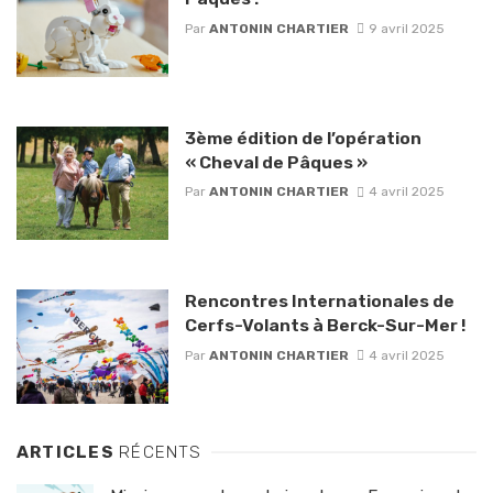
Par
ANTONIN CHARTIER
9 avril 2025
3ème édition de l’opération
« Cheval de Pâques »
Par
ANTONIN CHARTIER
4 avril 2025
Rencontres Internationales de
Cerfs-Volants à Berck-Sur-Mer !
Par
ANTONIN CHARTIER
4 avril 2025
ARTICLES
RÉCENTS