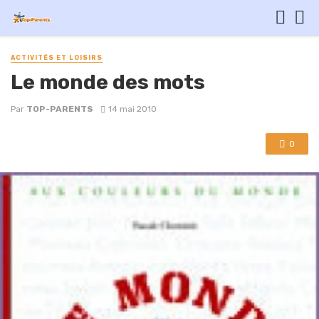
ACTIVITÉS ET LOISIRS
Le monde des mots
Par
TOP-PARENTS
14 mai 2010
0