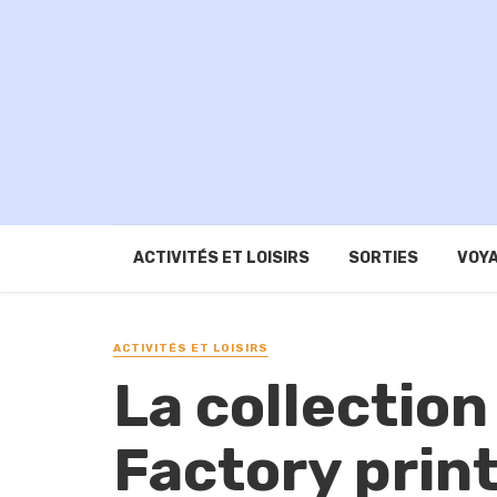
ACTIVITÉS ET LOISIRS
SORTIES
VOYA
ACTIVITÉS ET LOISIRS
La collection
Factory prin