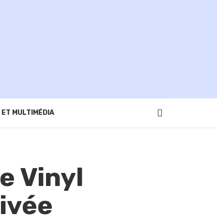
 ET MULTIMÉDIA
e Vinyl
ivée