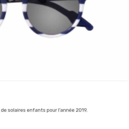
 de solaires enfants pour l’année 2019.