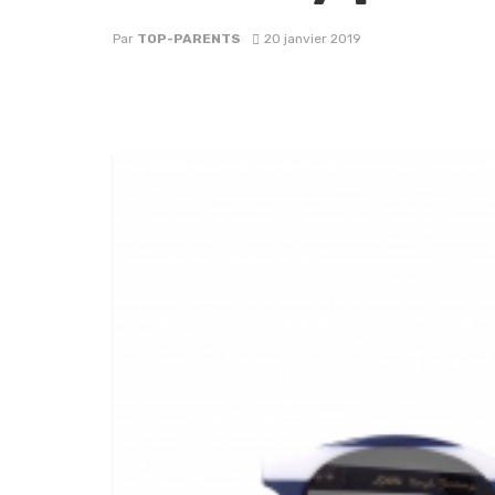
Par
TOP-PARENTS
20 janvier 2019