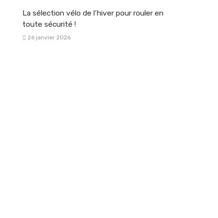
La sélection vélo de l’hiver pour rouler en
toute sécurité !
26 janvier 2026