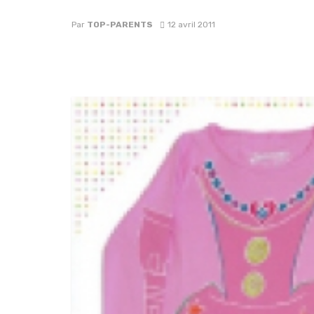
Par
TOP-PARENTS
12 avril 2011