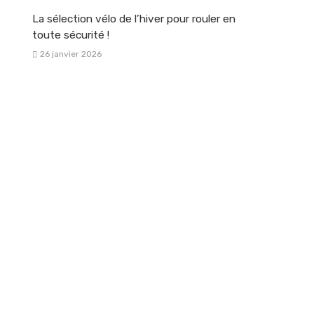
La sélection vélo de l’hiver pour rouler en
toute sécurité !
26 janvier 2026