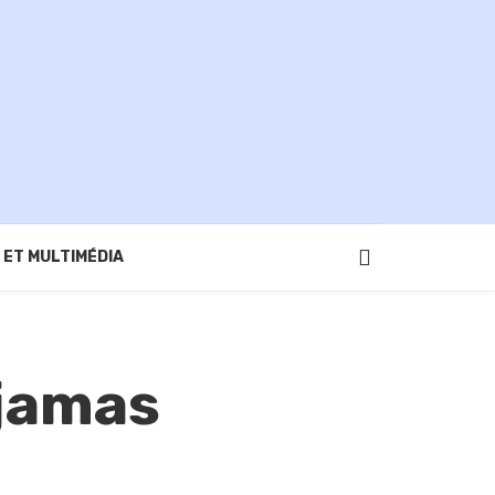
 ET MULTIMÉDIA
yjamas