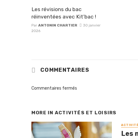
Les révisions du bac
réinventées avec Kit’bac !
Par
ANTONIN CHARTIER
30 janvier
2026
COMMENTAIRES
Commentaires fermés
MORE IN
ACTIVITÉS ET LOISIRS
ACTIVIT
Les 