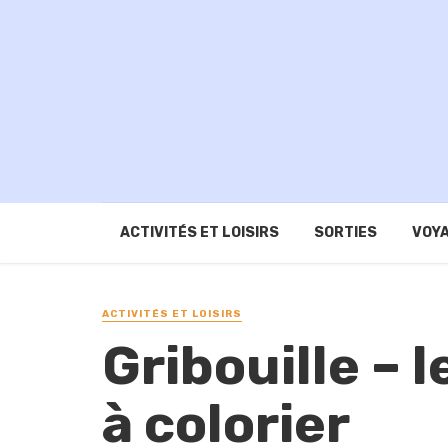
ACTIVITÉS ET LOISIRS
SORTIES
VOYA
ACTIVITÉS ET LOISIRS
Gribouille – 
à colorier