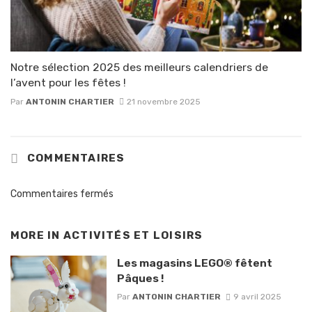
Notre sélection 2025 des meilleurs calendriers de
l’avent pour les fêtes !
Par
ANTONIN CHARTIER
21 novembre 2025
COMMENTAIRES
Commentaires fermés
MORE IN
ACTIVITÉS ET LOISIRS
Les magasins LEGO® fêtent
Pâques !
Par
ANTONIN CHARTIER
9 avril 2025