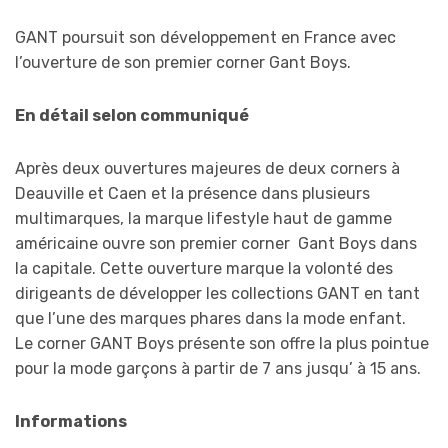
GANT poursuit son développement en France avec
l’ouverture de son premier corner Gant Boys.
En détail selon communiqué
Après deux ouvertures majeures de deux corners à
Deauville et Caen et la présence dans plusieurs
multimarques, la marque lifestyle haut de gamme
américaine ouvre son premier corner Gant Boys dans
la capitale. Cette ouverture marque la volonté des
dirigeants de développer les collections GANT en tant
que l’une des marques phares dans la mode enfant.
Le corner GANT Boys présente son offre la plus pointue
pour la mode garçons à partir de 7 ans jusqu’ à 15 ans.
Informations