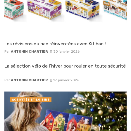
Les révisions du bac réinventées avec Kit’bac !
Par
ANTONIN CHARTIER
30 janvier 2026
La sélection vélo de l’hiver pour rouler en toute sécurité
!
Par
ANTONIN CHARTIER
26 janvier 2026
ACTIVITÉS ET LOISIRS