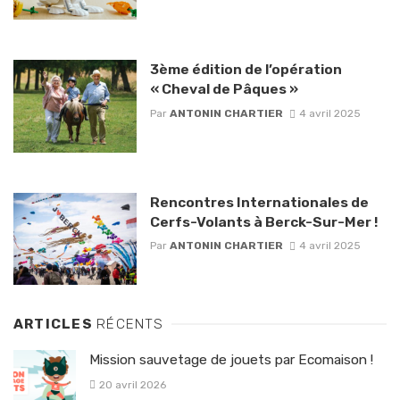
3ème édition de l’opération
« Cheval de Pâques »
Par
ANTONIN CHARTIER
4 avril 2025
Rencontres Internationales de
Cerfs-Volants à Berck-Sur-Mer !
Par
ANTONIN CHARTIER
4 avril 2025
ARTICLES
RÉCENTS
Mission sauvetage de jouets par Ecomaison !
20 avril 2026