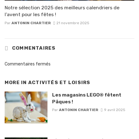
Notre sélection 2025 des meilleurs calendriers de
l’avent pour les fêtes !
Par
ANTONIN CHARTIER
21 novembre 2025
COMMENTAIRES
Commentaires fermés
MORE IN
ACTIVITÉS ET LOISIRS
Les magasins LEGO® fêtent
Pâques !
Par
ANTONIN CHARTIER
9 avril 2025