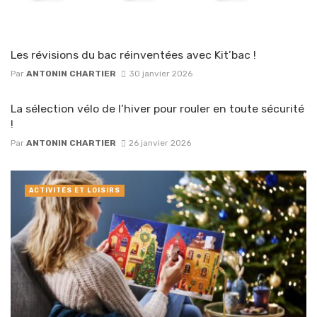
Les révisions du bac réinventées avec Kit’bac !
Par
ANTONIN CHARTIER
30 janvier 2026
La sélection vélo de l’hiver pour rouler en toute sécurité
!
Par
ANTONIN CHARTIER
26 janvier 2026
ACTIVITÉS ET LOISIRS