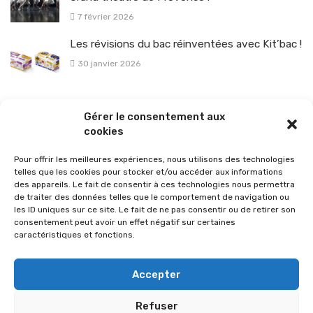
7 février 2026
Les révisions du bac réinventées avec Kit’bac !
30 janvier 2026
La sélection vélo de l’hiver pour rouler en toute sécurité !
Gérer le consentement aux
26 janvier 2026
cookies
Pour offrir les meilleures expériences, nous utilisons des technologies
telles que les cookies pour stocker et/ou accéder aux informations
des appareils. Le fait de consentir à ces technologies nous permettra
de traiter des données telles que le comportement de navigation ou
les ID uniques sur ce site. Le fait de ne pas consentir ou de retirer son
consentement peut avoir un effet négatif sur certaines
caractéristiques et fonctions.
Accepter
Refuser