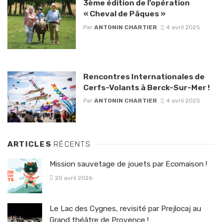
3ème édition de l’opération
« Cheval de Pâques »
Par
ANTONIN CHARTIER
4 avril 2025
Rencontres Internationales de
Cerfs-Volants à Berck-Sur-Mer !
Par
ANTONIN CHARTIER
4 avril 2025
ARTICLES
RÉCENTS
Mission sauvetage de jouets par Ecomaison !
20 avril 2026
Le Lac des Cygnes, revisité par Prejlocaj au
Grand théâtre de Provence !