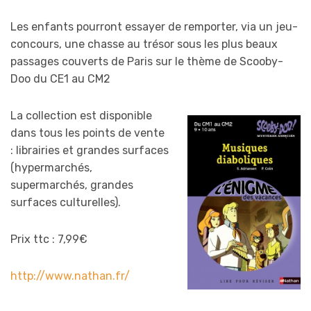
Les enfants pourront essayer de remporter, via un jeu-
concours, une chasse au trésor sous les plus beaux
passages couverts de Paris sur le thème de Scooby-
Doo du CE1 au CM2
La collection est disponible
dans tous les points de vente
: librairies et grandes surfaces
(hypermarchés,
supermarchés, grandes
surfaces culturelles).
Prix ttc : 7,99€
http://www.nathan.fr/