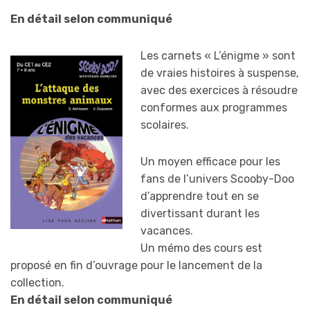
En détail selon communiqué
Les carnets « L’énigme » sont
de vraies histoires à suspense,
avec des exercices à résoudre
conformes aux programmes
scolaires.
Un moyen efficace pour les
fans de l’univers Scooby-Doo
d’apprendre tout en se
divertissant durant les
vacances.
Un mémo des cours est
proposé en fin d’ouvrage pour le lancement de la
collection.
En détail selon communiqué