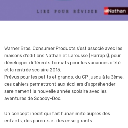
Warner Bros. Consumer Products s’est associé avec les
maisons d’éditions Nathan et Larousse (Harrap’s), pour
développer différents formats pour les vacances d’été
et la rentrée scolaire 2015.
Prévus pour les petits et grands, du CP jusqu’à la 3ème,
ces cahiers permettront aux écoliers d’appréhender
sereinement la nouvelle année scolaire avec les
aventures de Scooby-Doo.
Un concept inédit qui fait l’unanimité auprès des
enfants, des parents et des enseignants.