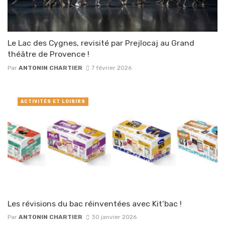
Le Lac des Cygnes, revisité par Prejlocaj au Grand
théâtre de Provence !
Par
ANTONIN CHARTIER
7 février 2026
ACTIVITÉS ET LOISIRS
Les révisions du bac réinventées avec Kit’bac !
Par
ANTONIN CHARTIER
30 janvier 2026