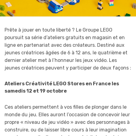
Prête à jouer en toute liberté ? Le Groupe LEGO
poursuit sa série d’ateliers gratuits en magasin et en
ligne en partenariat avec des créateurs. Destiné aux
jeunes créatrices âgées de 6 à 12 ans, le quatrième et
dernier atelier met à l’honneur les jeux vidéo. Les
jeunes créatrices peuvent y participer de deux façons :
Ateliers Créativité LEGO Stores en France les
samedis 12 et 19 octobre
Ces ateliers permettent à vos filles de plonger dans le
monde du jeu. Elles auront l’occasion de concevoir leur
propre « niveau de jeu vidéo » avec des personnages à
construire, ou de laisser libre cours à leur imagination