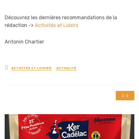
Découvrez les dernières recommandations de la
rédaction ->
Activités et Loisirs
Antonin Chartier
Posted
ACTIVITÉS ET LOISIRS
ACTUALITÉ
in
0