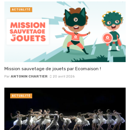
ACTUALITÉ
Mission sauvetage de jouets par Ecomaison !
Par
ANTONIN CHARTIER
20 avril 2026
ACTUALITÉ