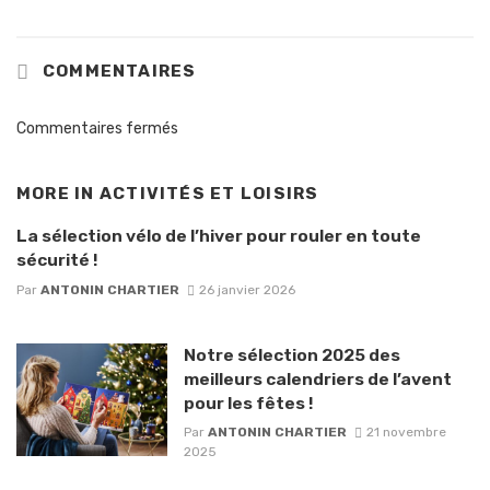
COMMENTAIRES
Commentaires fermés
MORE IN
ACTIVITÉS ET LOISIRS
La sélection vélo de l’hiver pour rouler en toute
sécurité !
Par
ANTONIN CHARTIER
26 janvier 2026
Notre sélection 2025 des
meilleurs calendriers de l’avent
pour les fêtes !
Par
ANTONIN CHARTIER
21 novembre
2025