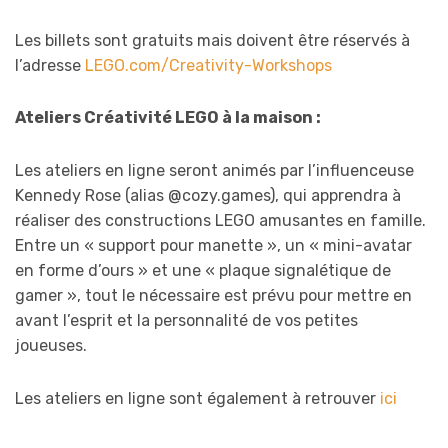
Les billets sont gratuits mais doivent être réservés à
l’adresse
LEGO.com/Creativity-Workshops
Ateliers Créativité LEGO à la maison :
Les ateliers en ligne seront animés par l’influenceuse
Kennedy Rose (alias @cozy.games), qui apprendra à
réaliser des constructions LEGO amusantes en famille.
Entre un « support pour manette », un « mini-avatar
en forme d’ours » et une « plaque signalétique de
gamer », tout le nécessaire est prévu pour mettre en
avant l’esprit et la personnalité de vos petites
joueuses.
Les ateliers en ligne sont également à retrouver
ici