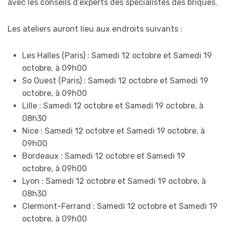
avec les conseils d’experts des spécialistes des briques.
Les ateliers auront lieu aux endroits suivants :
Les Halles (Paris) : Samedi 12 octobre et Samedi 19
octobre, à 09h00
So Ouest (Paris) : Samedi 12 octobre et Samedi 19
octobre, à 09h00
Lille : Samedi 12 octobre et Samedi 19 octobre, à
08h30
Nice : Samedi 12 octobre et Samedi 19 octobre, à
09h00
Bordeaux : Samedi 12 octobre et Samedi 19
octobre, à 09h00
Lyon : Samedi 12 octobre et Samedi 19 octobre, à
08h30
Clermont-Ferrand : Samedi 12 octobre et Samedi 19
octobre, à 09h00