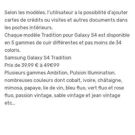
Selon les modèles, l’utilisateur a la possibilité d’ajouter
cartes de crédits ou visites et autres documents dans
les poches intérieurs.
Chaque modèle Tradition pour Galaxy S4 est disponible
en 5 gammes de cuir différentes et pas moins de 34
coloris.
Samsung Galaxy S4 Tradition
Prix de 39,99 € à 49€99
Plusieurs gammes Ambition, Pulsion Illumination,
nombreuses couleurs dont cobalt, ivoire, châtaigne,
mimosa, papaye, lie de vin, bleu fluo, vert fluo et rose
fluo, passion vintage, sable vintage et jean vintage
etc…