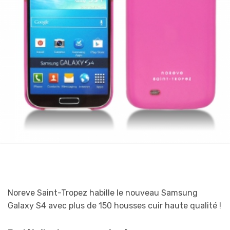
Noreve Saint-Tropez habille le nouveau Samsung
Galaxy S4 avec plus de 150 housses cuir haute qualité !