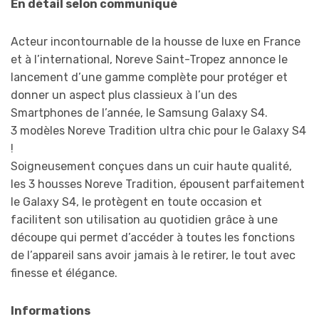
En détail selon communiqué
Acteur incontournable de la housse de luxe en France
et à l’international, Noreve Saint-Tropez annonce le
lancement d’une gamme complète pour protéger et
donner un aspect plus classieux à l’un des
Smartphones de l’année, le Samsung Galaxy S4.
3 modèles Noreve Tradition ultra chic pour le Galaxy S4
!
Soigneusement conçues dans un cuir haute qualité,
les 3 housses Noreve Tradition, épousent parfaitement
le Galaxy S4, le protègent en toute occasion et
facilitent son utilisation au quotidien grâce à une
découpe qui permet d’accéder à toutes les fonctions
de l’appareil sans avoir jamais à le retirer, le tout avec
finesse et élégance.
Informations