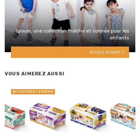
Lyoum, une collection fraîche et colorée pour les
enfants
ARTICLE SUIVANT
VOUS AIMEREZ AUSSI
ACTIVITÉS ET LOISIRS