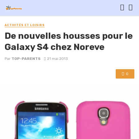
ACTIVITÉS ET LOISIRS
De nouvelles housses pour le
Galaxy S4 chez Noreve
Par
TOP-PARENTS
21 mai 2013
0