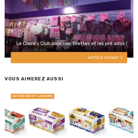
Le Claire’s Club pour nos fillettes et les pré ados !
ARTICLE SUIVANT
VOUS AIMEREZ AUSSI
ACTIVITÉS ET LOISIRS