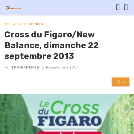
ACTIVITÉS ET LOISIRS
Cross du Figaro/New
Balance, dimanche 22
septembre 2013
Par
TOP-PARENTS
16 septembre 2013
0