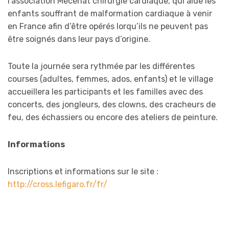
l’association Mécénat chirurgie cardiaque, qui aide les
enfants souffrant de malformation cardiaque à venir
en France afin d’être opérés lorqu’ils ne peuvent pas
être soignés dans leur pays d’origine.
Toute la journée sera rythmée par les différentes
courses (adultes, femmes, ados, enfants) et le village
accueillera les participants et les familles avec des
concerts, des jongleurs, des clowns, des cracheurs de
feu, des échassiers ou encore des ateliers de peinture.
Informations
Inscriptions et informations sur le site :
http://cross.lefigaro.fr/fr/