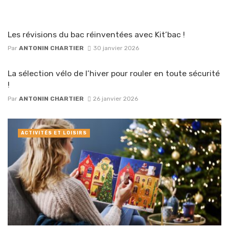
Les révisions du bac réinventées avec Kit’bac !
Par
ANTONIN CHARTIER
30 janvier 2026
La sélection vélo de l’hiver pour rouler en toute sécurité
!
Par
ANTONIN CHARTIER
26 janvier 2026
ACTIVITÉS ET LOISIRS