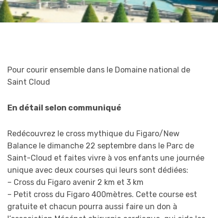
Pour courir ensemble dans le Domaine national de
Saint Cloud
En détail selon communiqué
Redécouvrez le cross mythique du Figaro/New
Balance le dimanche 22 septembre dans le Parc de
Saint-Cloud et faites vivre à vos enfants une journée
unique avec deux courses qui leurs sont dédiées:
– Cross du Figaro avenir 2 km et 3 km
– Petit cross du Figaro 400mètres. Cette course est
gratuite et chacun pourra aussi faire un don à