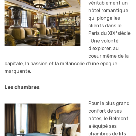
véritablement un
hôtel romantique
qui plonge les
clients dans le
Paris du XIX°siècle
. Une volonté
d’explorer, au
coeur même de la
capitale, la passion et la mélancolie d’une époque
marquante.
Les chambres
Pour le plus grand
confort de ses
hôtes, le Belmont
a équipé ses
chambres de lits