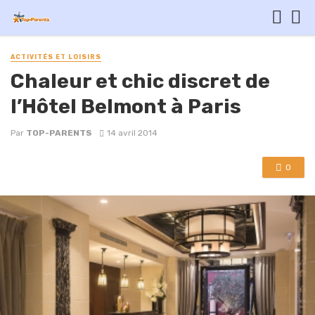
ACTIVITÉS ET LOISIRS
Chaleur et chic discret de
l’Hôtel Belmont à Paris
Par
TOP-PARENTS
14 avril 2014
0