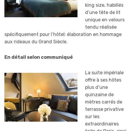
king size, habillés
d’une tête de lit
unique en velours
tendu réalisée
spécifiquement pour l’hôtel: élaboration en hommage
aux rideaux du Grand Siècle.
En détail selon communiqué
La suite impériale
offre à ses hôtes
plus d’une
quinzaine de
mètres carrés de
terrasse privative
sur les
extraordinaires