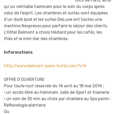
toits de Paris, ainsi
qu’un véritable hammam pour le soin du corps après
celui de l’esprit. Les chambres et suites sont équipées
d’un dock Ipod et les suites DeLuxe ont toutes une
machine Nespresso pour parfaire le séjour des clients.
L’Hôtel Belmont a choisi Hédiard pour les cafés, les
thés et le mini-bar des chambres.
Informations
http://www.belmont-paris-hotel.com/fr/#
OFFRE D’OUVERTURE
Pour toute nuit réservée du 14 avril au 18 mai 2014 :
• un accès libre au Hammam, salle de Sport et tisanerie
• un soin de 30 min au choix par chambre au Spa parmi :
Réflexologie plantaire
Ou