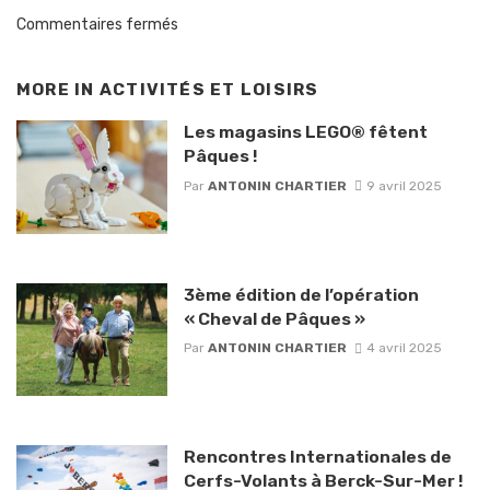
Commentaires fermés
MORE IN
ACTIVITÉS ET LOISIRS
Les magasins LEGO® fêtent
Pâques !
Par
ANTONIN CHARTIER
9 avril 2025
3ème édition de l’opération
« Cheval de Pâques »
Par
ANTONIN CHARTIER
4 avril 2025
Rencontres Internationales de
Cerfs-Volants à Berck-Sur-Mer !