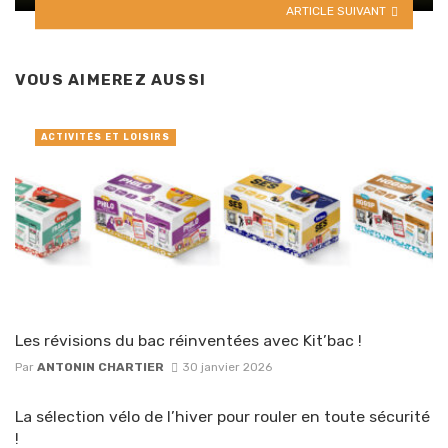
ARTICLE SUIVANT
VOUS AIMEREZ AUSSI
ACTIVITÉS ET LOISIRS
Les révisions du bac réinventées avec Kit’bac !
Par
ANTONIN CHARTIER
30 janvier 2026
La sélection vélo de l’hiver pour rouler en toute sécurité
!