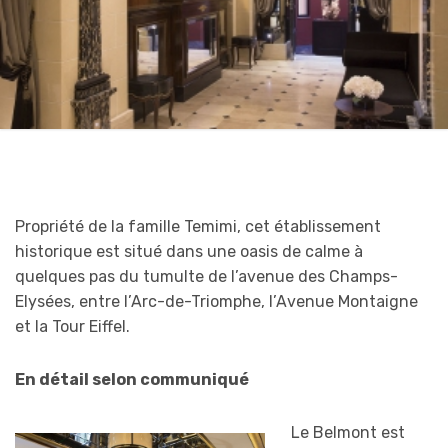
Propriété de la famille Temimi, cet établissement
historique est situé dans une oasis de calme à
quelques pas du tumulte de l’avenue des Champs-
Elysées, entre l’Arc-de-Triomphe, l’Avenue Montaigne
et la Tour Eiffel.
En détail selon communiqué
Le Belmont est