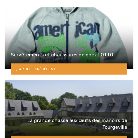
Survêtements et chaussures de chez LOTTO
ARTICLE PRÉCÉDENT
La grande chasse aux œufs des manoirs de
Tourgeville