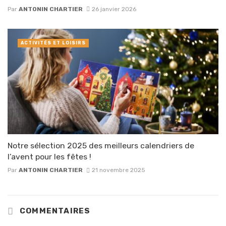
Par
ANTONIN CHARTIER
26 janvier 2026
ACTIVITÉS ET LOISIRS
Notre sélection 2025 des meilleurs calendriers de
l’avent pour les fêtes !
Par
ANTONIN CHARTIER
21 novembre 2025
COMMENTAIRES