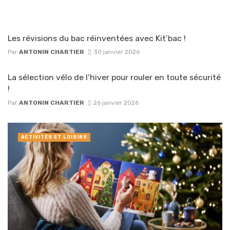
Les révisions du bac réinventées avec Kit’bac !
Par
ANTONIN CHARTIER
30 janvier 2026
La sélection vélo de l’hiver pour rouler en toute sécurité
!
Par
ANTONIN CHARTIER
26 janvier 2026
ACTIVITÉS ET LOISIRS