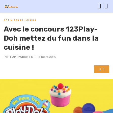
ACTIVITÉS ET LOISIRS
Avec le concours 123Play-
Doh mettez du fun dans la
cuisine !
Par
TOP-PARENTS
5 mars 2010
0