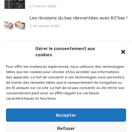
7 février 2026
Les révisions du bac réinventées avec Kit’bac !
30 janvier 2026
La sélection vélo de l’hiver pour rouler en toute sécurité !
Gérer le consentement aux
26 janvier 2026
cookies
Pour offrir les meilleures expériences, nous utilisons des technologies
telles que les cookies pour stocker et/ou accéder aux informations
des appareils. Le fait de consentir à ces technologies nous permettra
de traiter des données telles que le comportement de navigation ou
les ID uniques sur ce site. Le fait de ne pas consentir ou de retirer son
consentement peut avoir un effet négatif sur certaines
caractéristiques et fonctions.
Accepter
Refuser