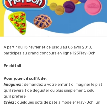
A partir du 15 février et ce jusqu’au 05 avril 2010,
participez au grand concours en ligne 123Play-Doh!
En détail
Pour jouer, il suffit de :
Imaginez :
demandez à votre enfant d’imaginer le plat
qu’il rêverait de déguster ou plus simplement, celui
qu’il préfère.
Créez :
quelques pots de pâte à modeler Play-Doh, un