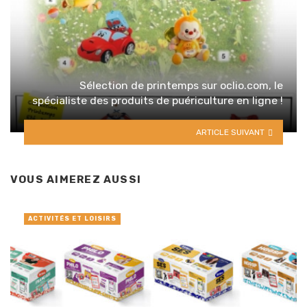
Sélection de printemps sur oclio.com, le
spécialiste des produits de puériculture en ligne !
ARTICLE SUIVANT
VOUS AIMEREZ AUSSI
ACTIVITÉS ET LOISIRS