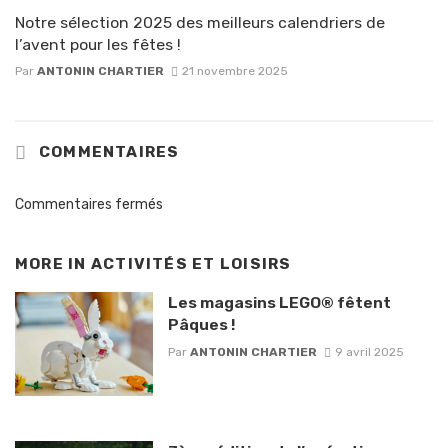
Notre sélection 2025 des meilleurs calendriers de
l’avent pour les fêtes !
Par
ANTONIN CHARTIER
21 novembre 2025
COMMENTAIRES
Commentaires fermés
MORE IN
ACTIVITÉS ET LOISIRS
Les magasins LEGO® fêtent
Pâques !
Par
ANTONIN CHARTIER
9 avril 2025