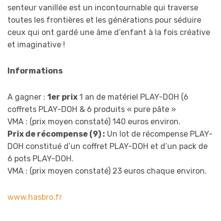
senteur vanillée est un incontournable qui traverse
toutes les frontières et les générations pour séduire
ceux qui ont gardé une âme d’enfant à la fois créative
et imaginative !
Informations
A gagner :
1er prix
1 an de matériel PLAY-DOH (6
coffrets PLAY-DOH & 6 produits « pure pâte »
VMA : (prix moyen constaté) 140 euros environ.
Prix de récompense (9) :
Un lot de récompense PLAY-
DOH constitué d’un coffret PLAY-DOH et d’un pack de
6 pots PLAY-DOH.
VMA : (prix moyen constaté) 23 euros chaque environ.
www.hasbro.fr