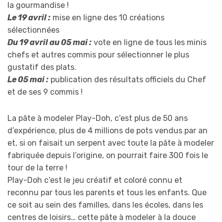
la gourmandise !
Le 19 avril :
mise en ligne des 10 créations
sélectionnées
Du 19 avril au 05 mai :
vote en ligne de tous les minis
chefs et autres commis pour sélectionner le plus
gustatif des plats.
Le 05 mai :
publication des résultats officiels du Chef
et de ses 9 commis !
La pâte à modeler Play-Doh, c’est plus de 50 ans
d’expérience, plus de 4 millions de pots vendus par an
et, si on faisait un serpent avec toute la pâte à modeler
fabriquée depuis l’origine, on pourrait faire 300 fois le
tour de la terre !
Play-Doh c’est le jeu créatif et coloré connu et
reconnu par tous les parents et tous les enfants. Que
ce soit au sein des familles, dans les écoles, dans les
centres de loisirs… cette pâte à modeler à la douce