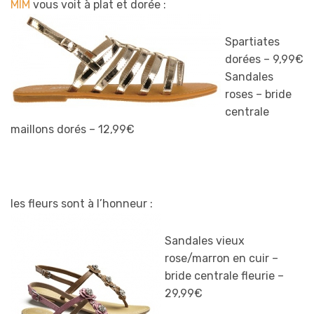
MIM
vous voit à plat et dorée :
Spartiates
dorées – 9,99€
Sandales
roses – bride
centrale
maillons dorés – 12,99€
les fleurs sont à l’honneur :
Sandales vieux
rose/marron en cuir –
bride centrale fleurie –
29,99€