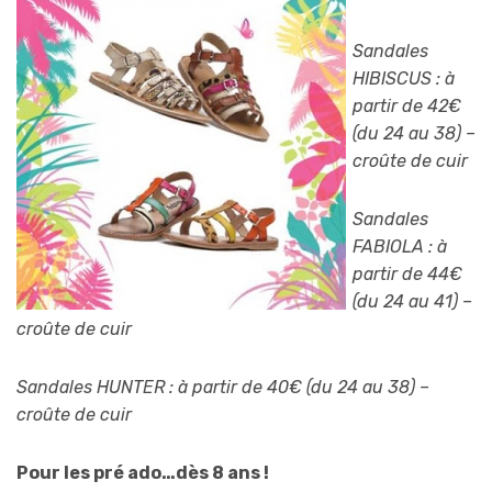
Sandales
HIBISCUS : à
partir de 42€
(du 24 au 38) –
croûte de cuir
Sandales
FABIOLA : à
partir de 44€
(du 24 au 41) –
croûte de cuir
Sandales HUNTER : à partir de 40€ (du 24 au 38) –
croûte de cuir
Pour les pré ado…dès 8 ans !