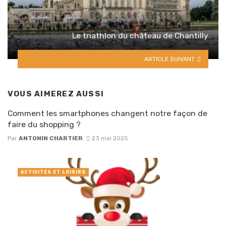
Le triathlon du château de Chantilly
ARTICLE SUIVANT
VOUS AIMEREZ AUSSI
Comment les smartphones changent notre façon de
faire du shopping ?
Par
ANTONIN CHARTIER
23 mai 2025
ACTIVITÉS ET LOISIRS