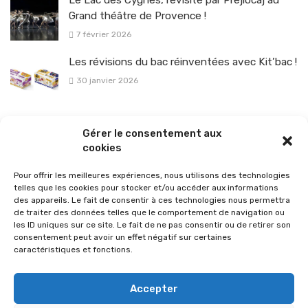
Grand théâtre de Provence !
7 février 2026
Les révisions du bac réinventées avec Kit’bac !
30 janvier 2026
La sélection vélo de l’hiver pour rouler en toute sécurité !
Gérer le consentement aux
26 janvier 2026
cookies
Pour offrir les meilleures expériences, nous utilisons des technologies
telles que les cookies pour stocker et/ou accéder aux informations
des appareils. Le fait de consentir à ces technologies nous permettra
de traiter des données telles que le comportement de navigation ou
les ID uniques sur ce site. Le fait de ne pas consentir ou de retirer son
consentement peut avoir un effet négatif sur certaines
caractéristiques et fonctions.
Accepter