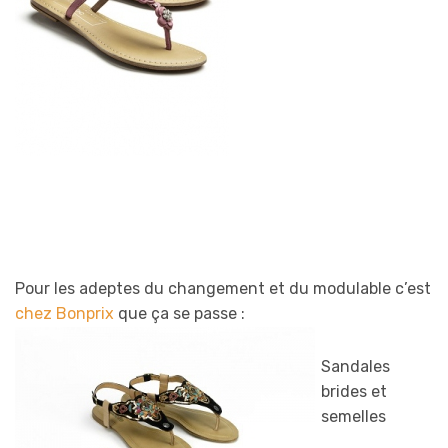
Pour les adeptes du changement et du modulable c’est
chez Bonprix
que ça se passe :
Sandales
brides et
semelles