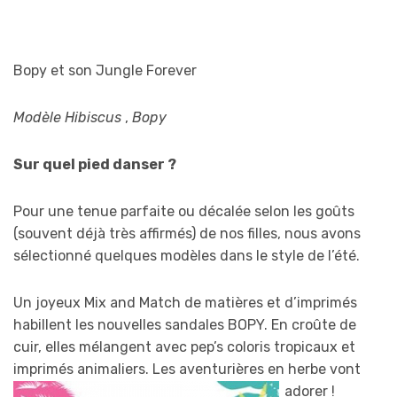
Bopy et son Jungle Forever
Modèle Hibiscus
,
Bopy
Sur quel pied danser ?
Pour une tenue parfaite ou décalée selon les goûts
(souvent déjà très affirmés) de nos filles, nous avons
sélectionné quelques modèles dans le style de l’été.
Un joyeux Mix and Match de matières et d’imprimés
habillent les nouvelles sandales BOPY. En croûte de
cuir, elles mélangent avec pep’s coloris tropicaux et
imprimés animaliers. Les aventurières en herbe vont
adorer !