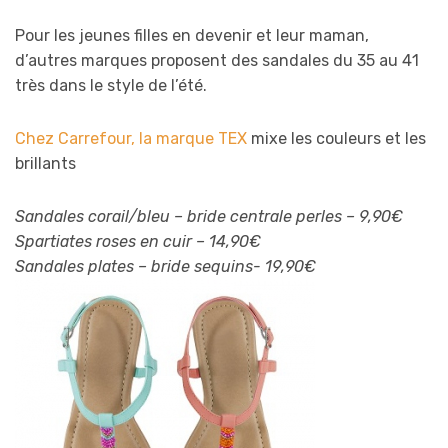
Pour les jeunes filles en devenir et leur maman,
d’autres marques proposent des sandales du 35 au 41
très dans le style de l’été.
Chez Carrefour, la marque TEX
mixe les couleurs et les
brillants
Sandales corail/bleu – bride centrale perles – 9,90€
Spartiates roses en cuir – 14,90€
Sandales plates – bride sequins- 19,90€