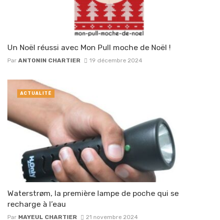
Un Noël réussi avec Mon Pull moche de Noël !
Par
ANTONIN CHARTIER
19 décembre 2024
ACTUALITÉ
Waterstrøm, la première lampe de poche qui se
recharge à l’eau
Par
MAYEUL CHARTIER
21 novembre 2024