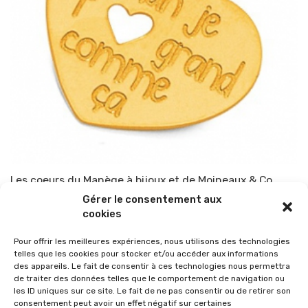
Les coeurs du Manège à bijoux et de Moineaux & Co
Gérer le consentement aux
Par
TOP-PARENTS
24 mai 2017
cookies
Pour offrir les meilleures expériences, nous utilisons des technologies
telles que les cookies pour stocker et/ou accéder aux informations
des appareils. Le fait de consentir à ces technologies nous permettra
de traiter des données telles que le comportement de navigation ou
les ID uniques sur ce site. Le fait de ne pas consentir ou de retirer son
consentement peut avoir un effet négatif sur certaines