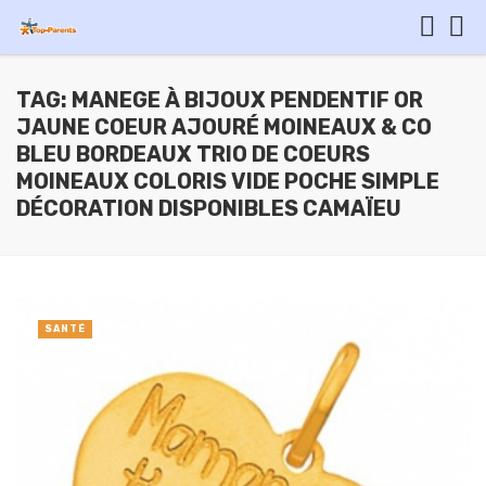
TAG: MANEGE À BIJOUX PENDENTIF OR
JAUNE COEUR AJOURÉ MOINEAUX & CO
BLEU BORDEAUX TRIO DE COEURS
MOINEAUX COLORIS VIDE POCHE SIMPLE
DÉCORATION DISPONIBLES CAMAÏEU
SANTÉ